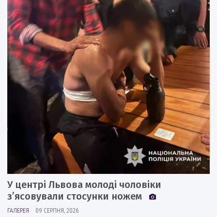
У центрі Львова молоді чоловіки
з’ясовували стосунки ножем
ГАЛЕРЕЯ
09 СЕРПНЯ, 2026