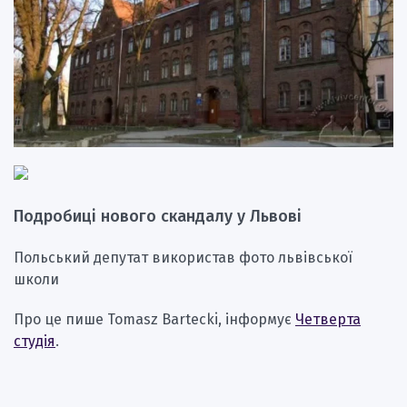
Подробиці нового скандалу у Львові
Польський депутат використав фото львівської
школи
Про це пише Tomasz Bartecki, інформує
Четверта
студія
.