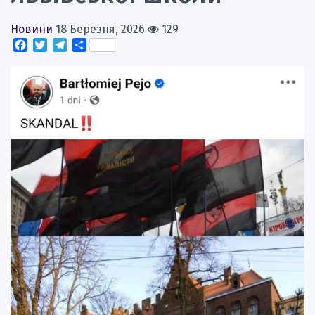
Новини
18 Березня, 2026
129
Facebook
Twitter
Telegram
Поділитися