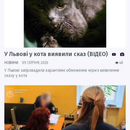
У Львові у кота виявили сказ (ВІДЕО)
НОВИНИ
09 СЕРПНЯ, 2026
48
У Львові запровадили карантинні обмеження через виявлення
сказу у кота