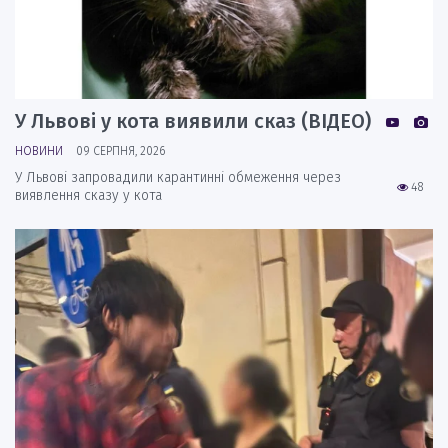
У Львові у кота виявили сказ (ВІДЕО)
НОВИНИ
09 СЕРПНЯ, 2026
У Львові запровадили карантинні обмеження через
48
виявлення сказу у кота