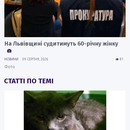
На Львівщині судитимуть 60-річну жінку
НОВИНИ
09 СЕРПНЯ, 2026
81
Фото
СТАТТІ ПО ТЕМІ