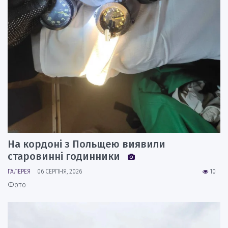
На кордоні з Польщею виявили
старовинні годинники
ГАЛЕРЕЯ
06 СЕРПНЯ, 2026
10
Фото