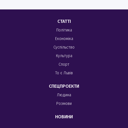
СТАТТІ
Політика
Економіка
Суспільство
Культура
Спорт
То є Львів
СПЕЦПРОЕКТИ
Людина
Розмови
НОВИНИ