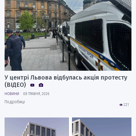
У центрі Львова відбулась акція протесту
(ВІДЕО)
НОВИНИ
08 ТРАВНЯ, 2026
Подробиці
221