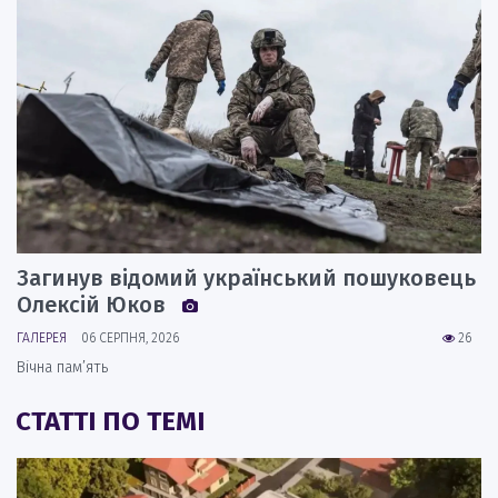
Загинув відомий український пошуковець
Олексій Юков
ГАЛЕРЕЯ
06 СЕРПНЯ, 2026
26
Вічна пам’ять
СТАТТІ ПО ТЕМІ