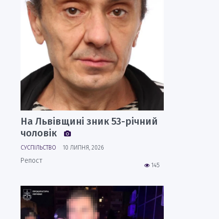
На Львівщині зник 53-річний
чоловік
СУСПІЛЬСТВО
10 ЛИПНЯ, 2026
Репост
145