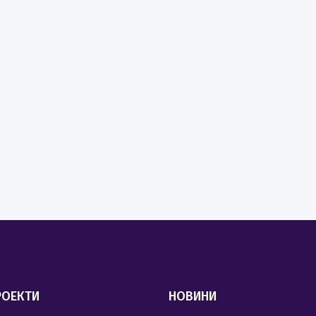
РОЕКТИ
НОВИНИ