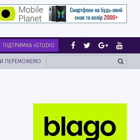
ПІДТРИМКА 4STUDIO
И ПЕРЕМОЖЕМО