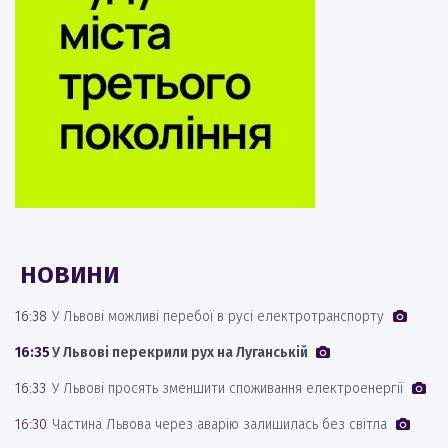
НОВИНИ
16:38
У Львові можливі перебої в русі електротранспорту
16:35
У Львові перекрили рух на Луганській
16:33
У Львові просять зменшити споживання електроенергії
16:30
Частина Львова через аварію залишилась без світла