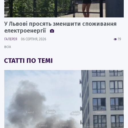
У Львові просять зменшити споживання
електроенергії
ГАЛЕРЕЯ
06 СЕРПНЯ, 2026
19
всіх
СТАТТІ ПО ТЕМІ