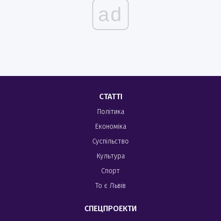
ad
СТАТТІ
Політика
Економіка
Суспільство
Культура
Спорт
То є Львів
СПЕЦПРОЕКТИ