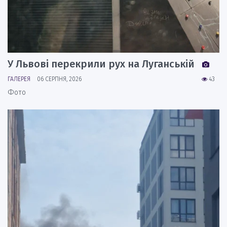
У Львові перекрили рух на Луганській
ГАЛЕРЕЯ
06 СЕРПНЯ, 2026
43
Фото