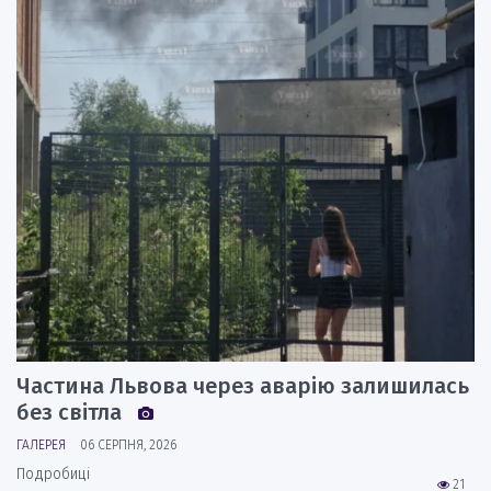
Частина Львова через аварію залишилась
без світла
ГАЛЕРЕЯ
06 СЕРПНЯ, 2026
Подробиці
21