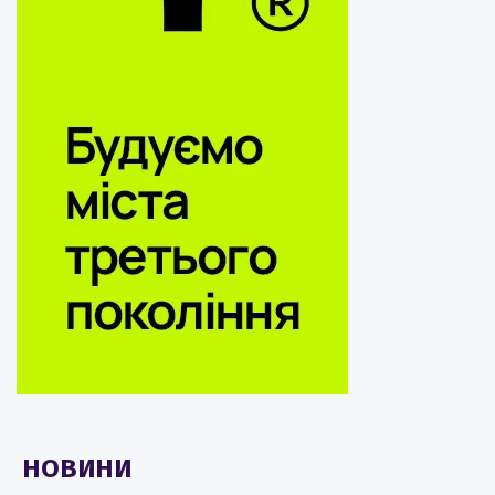
НОВИНИ