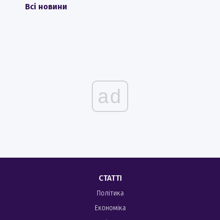
Всі новини
ad
СТАТТІ
Політика
Економіка