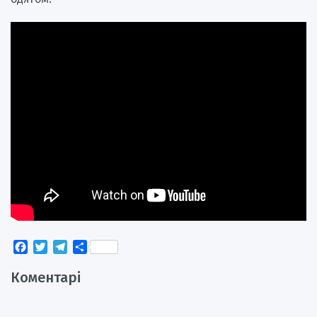
Facebook
Twitter
Telegram
Поділитися
Коментарі