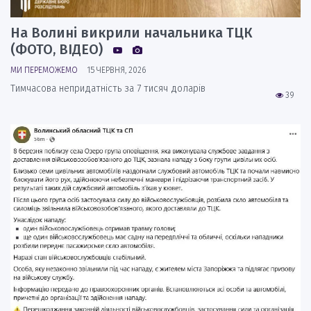
На Волині викрили начальника ТЦК
(ФОТО, ВІДЕО)
МИ ПЕРЕМОЖЕМО
15 ЧЕРВНЯ, 2026
Тимчасова непридатність за 7 тисяч доларів
39