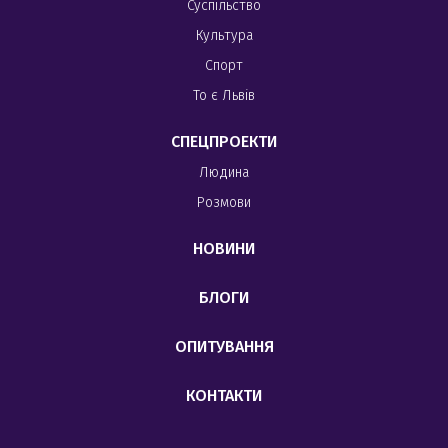
Суспільство
Культура
Спорт
То є Львів
СПЕЦПРОЕКТИ
Людина
Розмови
НОВИНИ
БЛОГИ
ОПИТУВАННЯ
КОНТАКТИ