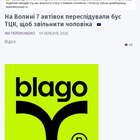
На Волині 7 автівок переслідували бус
ТЦК, щоб звільнити чоловіка
МИ ПЕРЕМОЖЕМО
09 БЕРЕЗНЯ, 2026
Відео
46