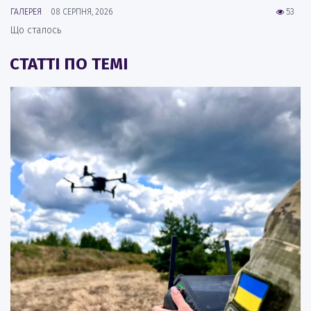
ГАЛЕРЕЯ
08 СЕРПНЯ, 2026
53
Що сталось
СТАТТІ ПО ТЕМІ