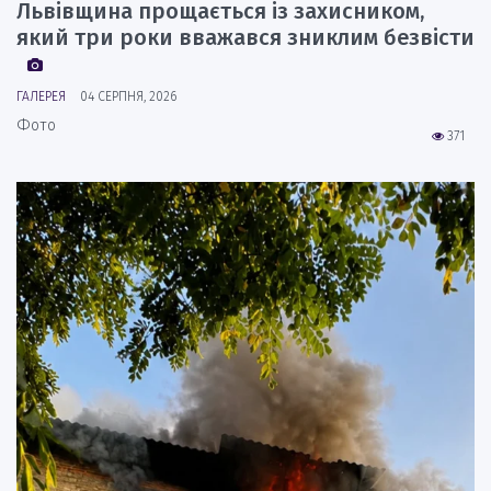
Львівщина прощається із захисником,
який три роки вважався зниклим безвісти
ГАЛЕРЕЯ
04 СЕРПНЯ, 2026
Фото
371