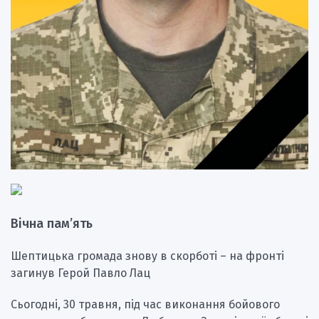
Вічна пам’ять
Шептицька громада знову в скорботі – на фронті
загинув Герой Павло Лац
Сьогодні, 30 травня, під час виконання бойового