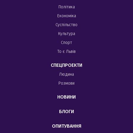
Політика
Економіка
Суспільство
Культура
Спорт
То є Львів
СПЕЦПРОЕКТИ
Людина
Розмови
НОВИНИ
БЛОГИ
ОПИТУВАННЯ