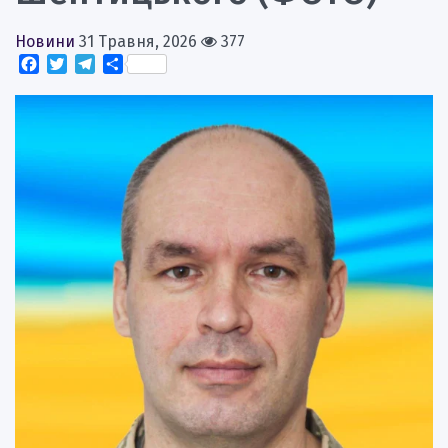
Новини
31 Травня, 2026
377
Facebook
Twitter
Telegram
Поділитися