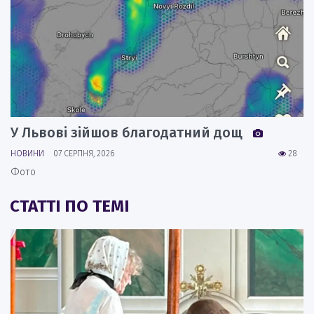
У Львові зійшов благодатний дощ
НОВИНИ
07 СЕРПНЯ, 2026
28
Фото
СТАТТІ ПО ТЕМІ