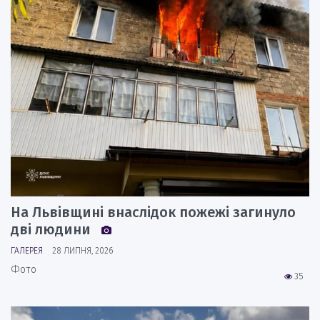
На Львівщині внаслідок пожежі загинуло
дві людини
ГАЛЕРЕЯ
28 ЛИПНЯ, 2026
Фото
35