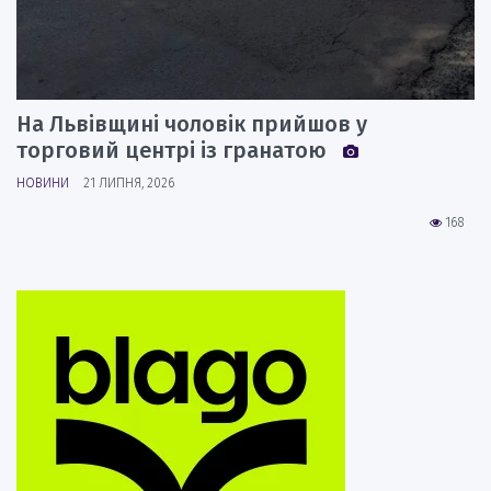
На Львівщині чоловік прийшов у
торговий центрі із гранатою
НОВИНИ
21 ЛИПНЯ, 2026
168