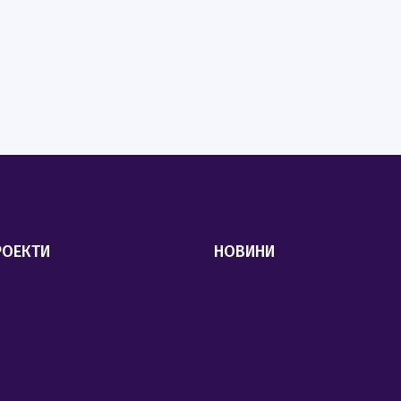
РОЕКТИ
НОВИНИ