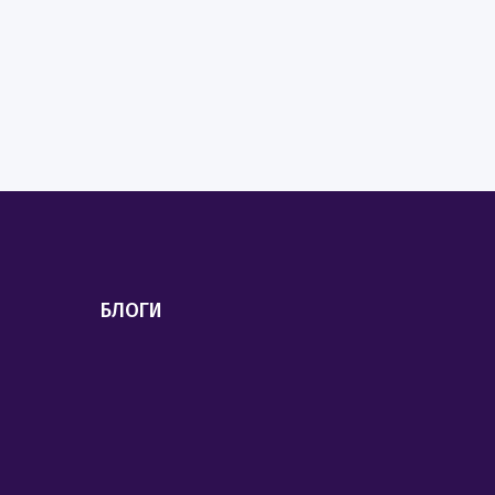
БЛОГИ