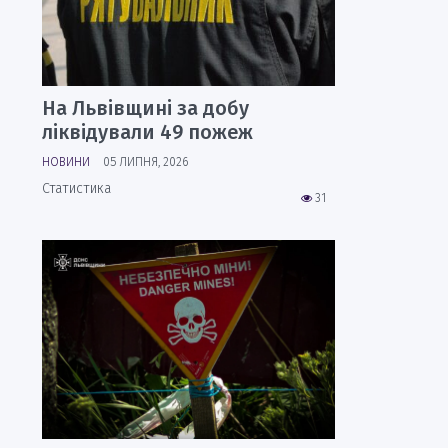
На Львівщині за добу
ліквідували 49 пожеж
НОВИНИ
05 ЛИПНЯ, 2026
Статистика
31