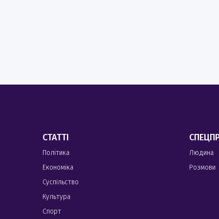
СТАТТІ
СПЕЦП
Політика
Людина
Економіка
Розмови
Суспільство
Культура
Спорт