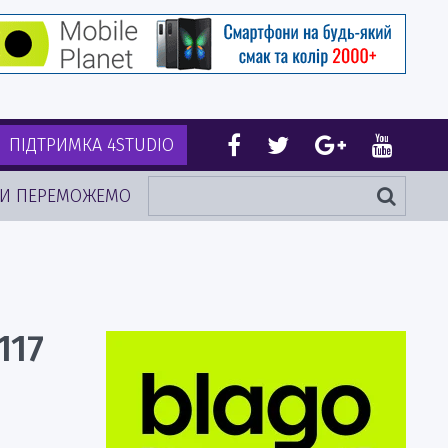
ПІДТРИМКА 4STUDIO
И ПЕРЕМОЖЕМО
117