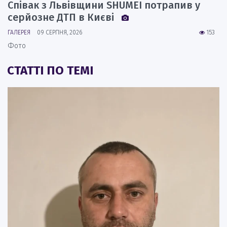
Співак з Львівщини SHUMEI потрапив у
серйозне ДТП в Києві
ГАЛЕРЕЯ
09 СЕРПНЯ, 2026
153
Фото
СТАТТІ ПО ТЕМІ