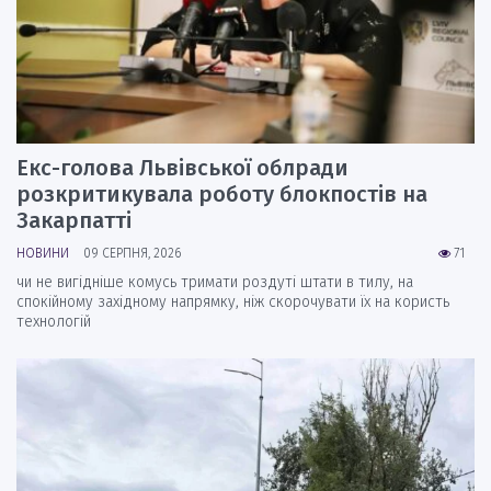
Екс-голова Львівської облради
розкритикувала роботу блокпостів на
Закарпатті
НОВИНИ
09 СЕРПНЯ, 2026
71
чи не вигідніше комусь тримати роздуті штати в тилу, на
спокійному західному напрямку, ніж скорочувати їх на користь
технологій