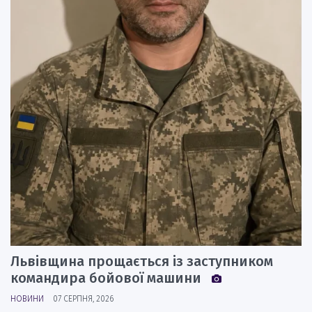
Львівщина прощається із заступником
командира бойової машини
НОВИНИ
07 СЕРПНЯ, 2026