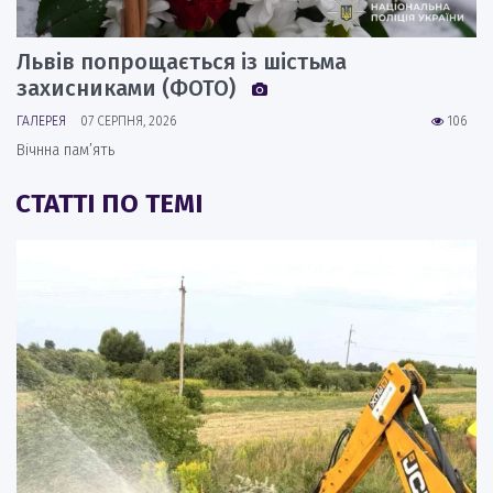
Львів попрощається із шістьма
захисниками (ФОТО)
ГАЛЕРЕЯ
07 СЕРПНЯ, 2026
106
Вічнна пам’ять
СТАТТІ ПО ТЕМІ