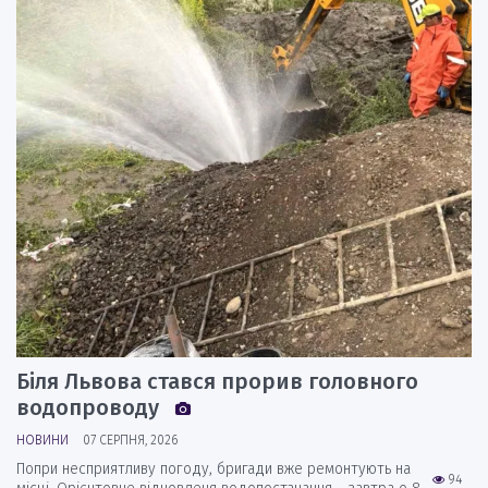
Біля Львова стався прорив головного
водопроводу
НОВИНИ
07 СЕРПНЯ, 2026
Попри несприятливу погоду, бригади вже ремонтують на
94