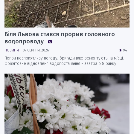
Біля Львова стався прорив головного
водопроводу
НОВИНИ
07 СЕРПНЯ, 2026
94
Попри несприятливу погоду, бригади вже ремонтують на місці.
Орієнтовне відновленя водопостачання - завтра о 8 ранку