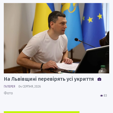
На Львівщині перевірять усі укриття
ГАЛЕРЕЯ
04 СЕРПНЯ, 2026
Фото
83