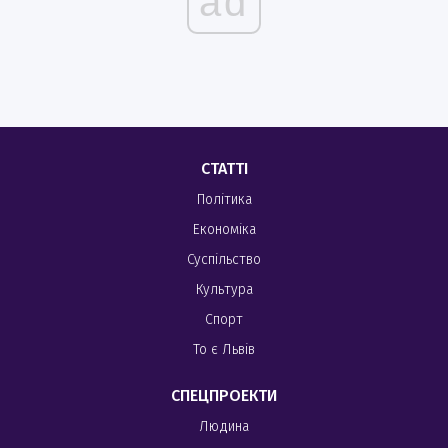
ad
СТАТТІ
Політика
Економіка
Суспільство
Культура
Спорт
То є Львів
СПЕЦПРОЕКТИ
Людина