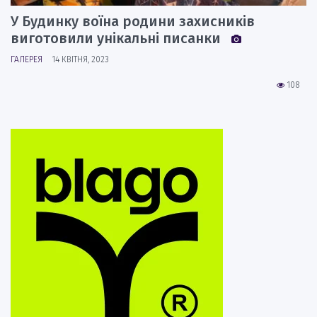
У Будинку воїна родини захисників
виготовили унікальні писанки
ГАЛЕРЕЯ
14 КВІТНЯ, 2023
108