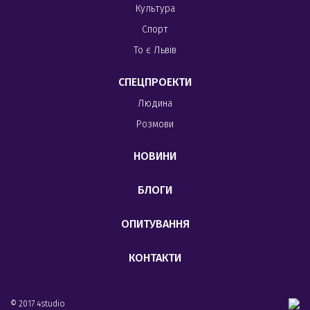
Культура
Спорт
То є Львів
СПЕЦПРОЕКТИ
Людина
Розмови
НОВИНИ
БЛОГИ
ОПИТУВАННЯ
КОНТАКТИ
© 2017 4studio