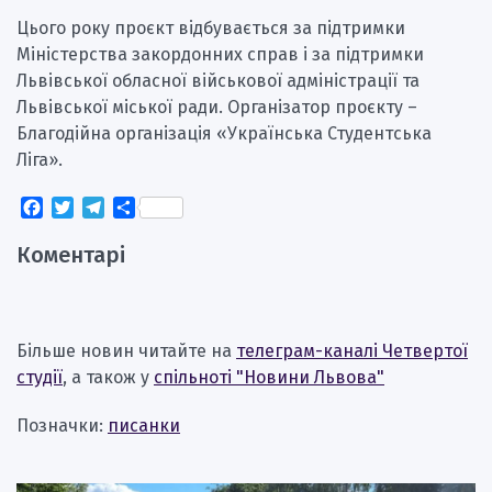
Цього року проєкт відбувається за підтримки
Міністерства закордонних справ і за підтримки
Львівської обласної військової адміністрації та
Львівської міської ради. Організатор проєкту –
Благодійна організація «Українська Студентська
Ліга».
Facebook
Twitter
Telegram
Поділитися
Коментарі
Більше новин читайте на
телеграм-каналі Четвертої
студії
, а також у
спільноті "Новини Львова"
Позначки:
писанки