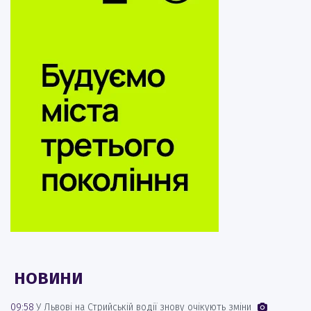
НОВИНИ
09:58
У Львові на Стрийській водії знову очікують зміни