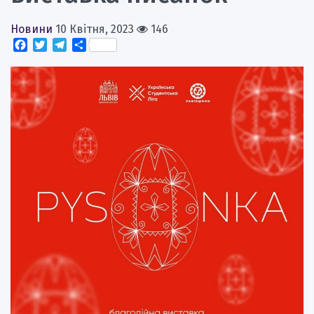
Новини
10 Квітня, 2023
146
Facebook
Twitter
Telegram
Поділитися