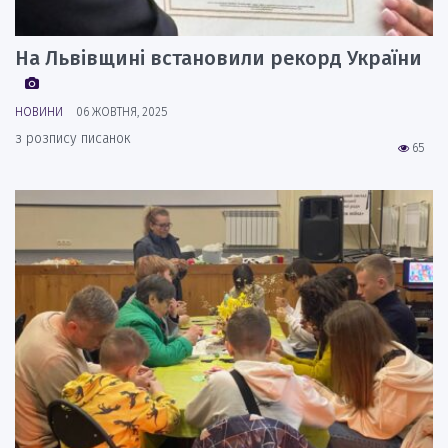
На Львівщині встановили рекорд України
НОВИНИ
06 ЖОВТНЯ, 2025
з розпису писанок
65