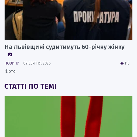
На Львівщині судитимуть 60-річну жінку
НОВИНИ
09 СЕРПНЯ, 2026
110
Фото
СТАТТІ ПО ТЕМІ