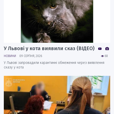
У Львові у кота виявили сказ (ВІДЕО)
НОВИНИ
09 СЕРПНЯ, 2026
68
У Львові запровадили карантинні обмеження через виявлення
сказу у кота