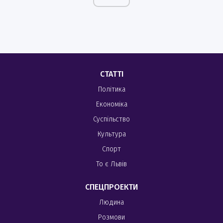
СТАТТІ
Політика
Економіка
Суспільство
Культура
Спорт
То є Львів
СПЕЦПРОЕКТИ
Людина
Розмови