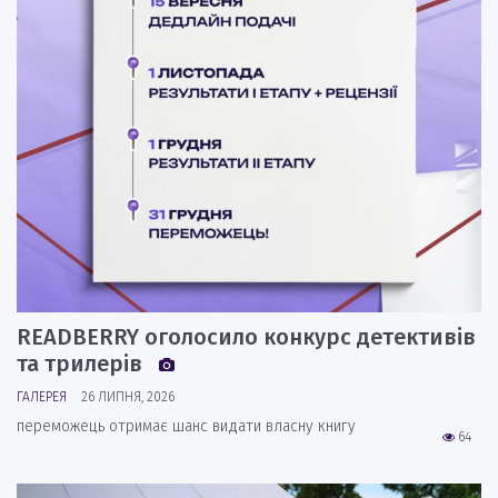
READBERRY оголосило конкурс детективів
та трилерів
ГАЛЕРЕЯ
26 ЛИПНЯ, 2026
переможець отримає шанс видати власну книгу
64