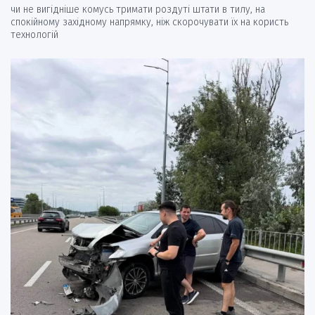
чи не вигідніше комусь тримати роздуті штати в тилу, на
спокійному західному напрямку, ніж скорочувати їх на користь
технологій