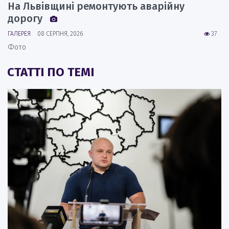
На Львівщині ремонтують аварійну
дорогу
ГАЛЕРЕЯ
08 СЕРПНЯ, 2026
37
Фото
СТАТТІ ПО ТЕМІ