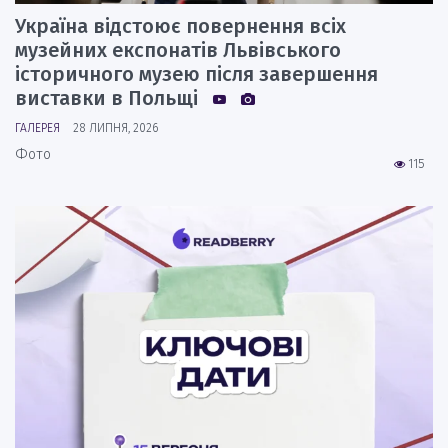
Україна відстоює повернення всіх
музейних експонатів Львівського
історичного музею після завершення
виставки в Польщі
ГАЛЕРЕЯ
28 ЛИПНЯ, 2026
Фото
115