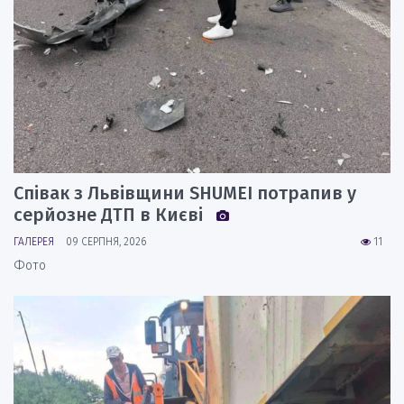
Співак з Львівщини SHUMEI потрапив у
серйозне ДТП в Києві
ГАЛЕРЕЯ
09 СЕРПНЯ, 2026
11
Фото