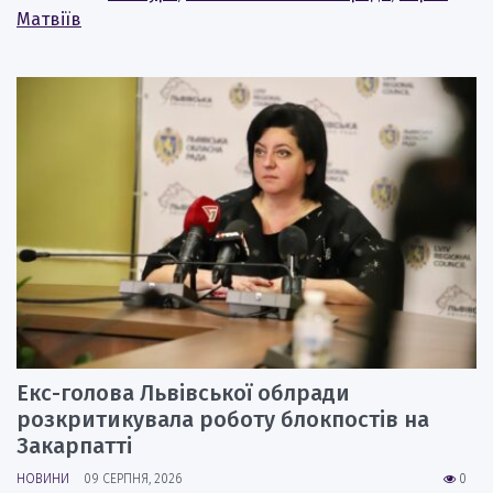
Матвіїв
Екс-голова Львівської облради
розкритикувала роботу блокпостів на
Закарпатті
НОВИНИ
09 СЕРПНЯ, 2026
0