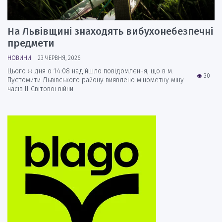
На Львівщині знаходять вибухонебезпечні
предмети
НОВИНИ
23 ЧЕРВНЯ, 2026
Цього ж дня о 14:08 надійшло повідомлення, що в м.
30
Пустомити Львівського району виявлено мінометну міну
часів ІІ Світової війни