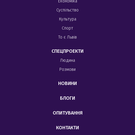
Економіка
Суспільство
Культура
Спорт
То є Львів
СПЕЦПРОЕКТИ
Людина
Розмови
НОВИНИ
БЛОГИ
ОПИТУВАННЯ
КОНТАКТИ