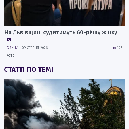
На Львівщині судитимуть 60-річну жінку
НОВИНИ
09 СЕРПНЯ, 2026
106
Фото
СТАТТІ ПО ТЕМІ