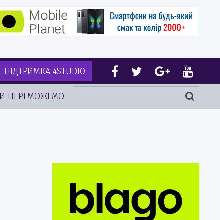
ПІДТРИМКА 4STUDIO
И ПЕРЕМОЖЕМО