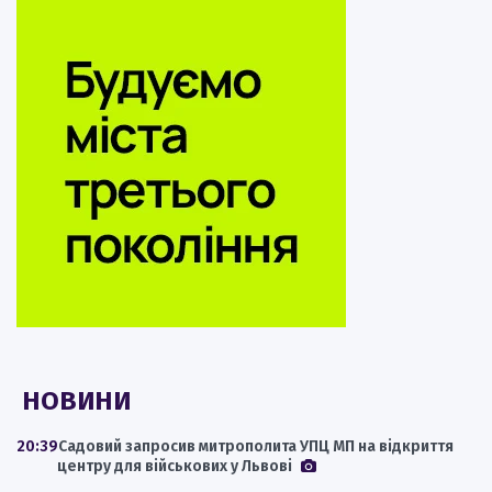
НОВИНИ
20:39
Садовий запросив митрополита УПЦ МП на відкриття
центру для військових у Львові