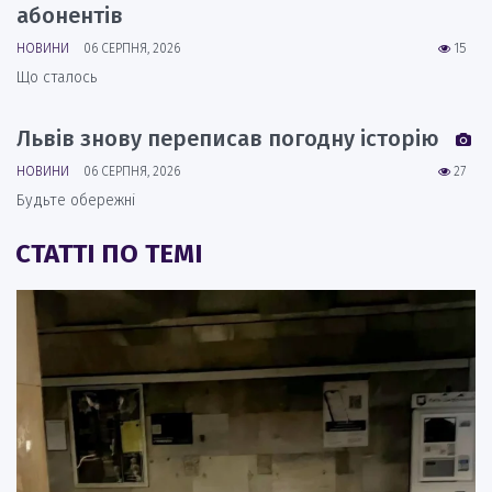
абонентів
НОВИНИ
06 СЕРПНЯ, 2026
15
Що сталось
Львів знову переписав погодну історію
НОВИНИ
06 СЕРПНЯ, 2026
27
Будьте обережні
СТАТТІ ПО ТЕМІ