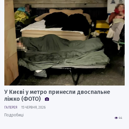
У Києві у метро принесли двоспальне
ліжко (ФОТО)
ГАЛЕРЕЯ
15 ЧЕРВНЯ, 2026
Подробиці
44