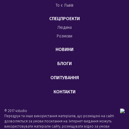
То є Львів
СПЕЦПРОЕКТИ
Людина
Розмови
НОВИНИ
БЛОГИ
ОПИТУВАННЯ
КОНТАКТИ
© 2017 4studio
Передрук та інше використання матеріалів, що розміщені на сайті
дозволяється за умови посилання на. Інтернет-видання можуть
використовувати матеріали сайту, розміщувати відео за умови