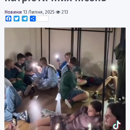
Новини
13 Липня, 2025
213
Facebook
Twitter
Telegram
Поділитися