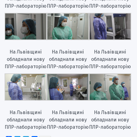
ПЛР-лабораторію
ПЛР-лабораторію
ПЛР-лабораторію
На Львівщині
На Львівщині
На Львівщині
обладнали нову
обладнали нову
обладнали нову
ПЛР-лабораторію
ПЛР-лабораторію
ПЛР-лабораторію
На Львівщині
На Львівщині
На Львівщині
обладнали нову
обладнали нову
обладнали нову
ПЛР-лабораторію
ПЛР-лабораторію
ПЛР-лабораторію