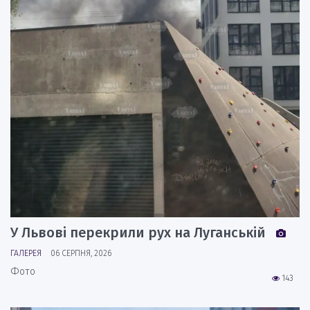
У Львові перекрили рух на Луганській
ГАЛЕРЕЯ
06 СЕРПНЯ, 2026
Фото
143