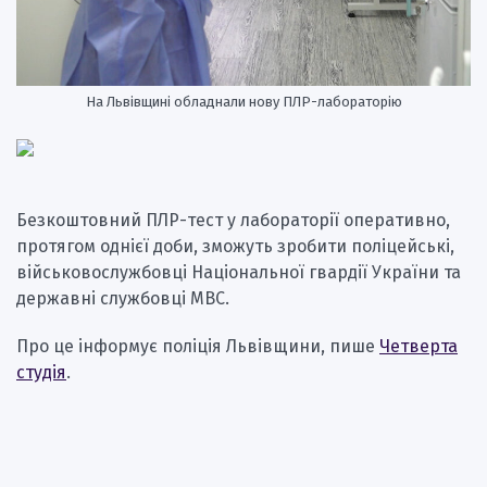
На Львівщині обладнали нову ПЛР-лабораторію
Безкоштовний ПЛР-тест у лабораторії оперативно,
протягом однієї доби, зможуть зробити поліцейські,
військовослужбовці Національної гвардії України та
державні службовці МВС.
Про це інформує поліція Львівщини, пише
Четверта
студія
.