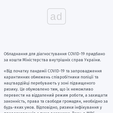
ad
Обладнання для діагностування COVID-19 придбано
за кошти Міністерства внутрішніх справ України.
«Від початку пандемії COVID-19 та запровадження
карантинних обмежень співробітники поліції та
нацгвардійці перебувають у зоні підвищеного
ризику. Це обумовлено тим, що їх неможливо
перевести на віддалений режим роботи, а захищати
законність, права та свободи громадян, необхідно за
будь-яких умов. Відповідно, ризики інфікування у