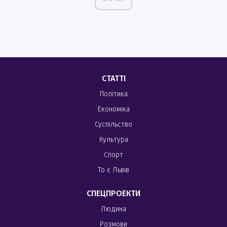
СТАТТІ
Політика
Економіка
Суспільство
Культура
Спорт
То є Львів
СПЕЦПРОЕКТИ
Людина
Розмови