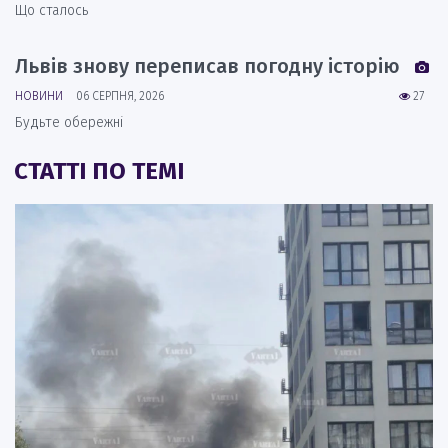
Що сталось
Львів знову переписав погодну історію
НОВИНИ
06 СЕРПНЯ, 2026
27
Будьте обережні
СТАТТІ ПО ТЕМІ