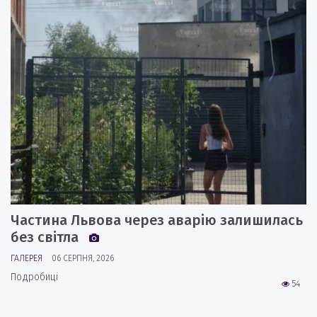
Частина Львова через аварію залишилась
без світла
ГАЛЕРЕЯ
06 СЕРПНЯ, 2026
Подробиці
54