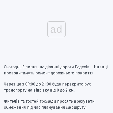
ad
Сьогодні, 5 липня, на ділянці дороги Радехів – Нивиці
проводитимуть ремонт дорожнього покриття.
Через це з 09:00 до 21:00 буде перекрито рух
транспорту на відрізку від 0 до 2 км.
Жителів та гостей громади просять врахувати
обмеження під час планування маршруту.