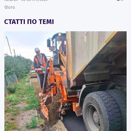
Фото
СТАТТІ ПО ТЕМІ