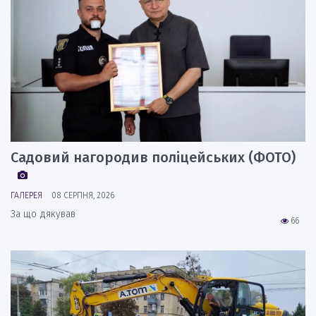
Садовий нагородив поліцейських (ФОТО)
ГАЛЕРЕЯ
08 СЕРПНЯ, 2026
За що дякував
66