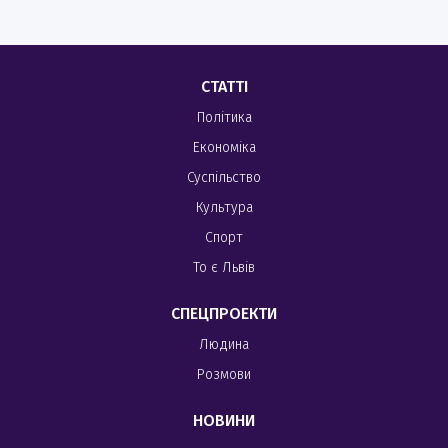
СТАТТІ
Політика
Економіка
Суспільство
Культура
Спорт
То є Львів
СПЕЦПРОЕКТИ
Людина
Розмови
НОВИНИ