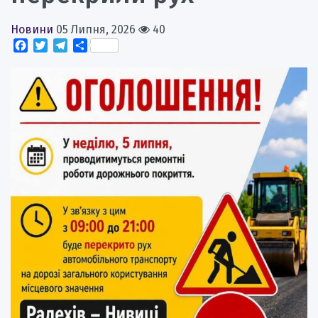
Новини
05 Липня, 2026
40
Facebook
Twitter
Telegram
Поділитися