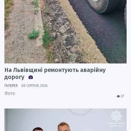
На Львівщині ремонтують аварійну
дорогу
ГАЛЕРЕЯ
08 СЕРПНЯ, 2026
Фото
37