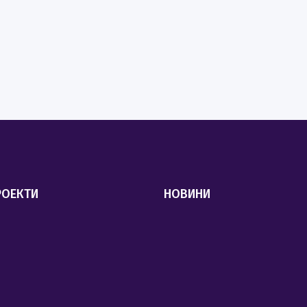
РОЕКТИ
НОВИНИ