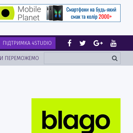
ПІДТРИМКА 4STUDIO
И ПЕРЕМОЖЕМО