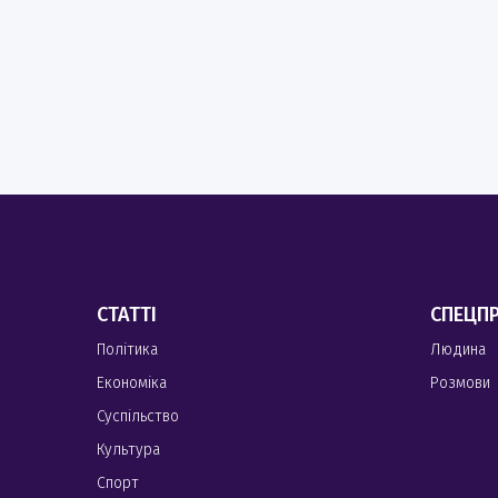
СТАТТІ
СПЕЦП
Політика
Людина
Економіка
Розмови
Суспільство
Культура
Спорт