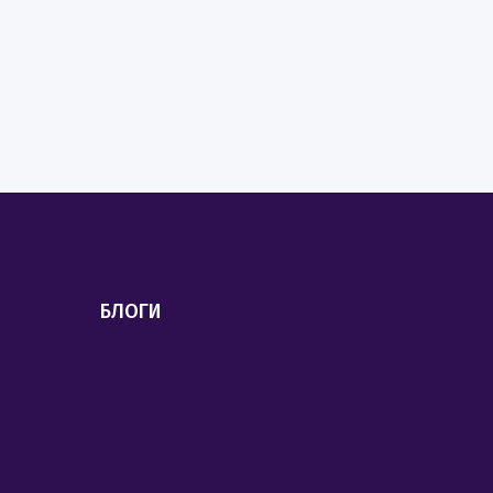
БЛОГИ