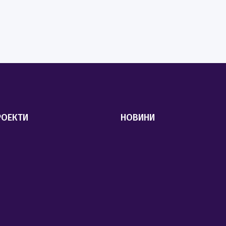
РОЕКТИ
НОВИНИ