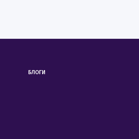
БЛОГИ