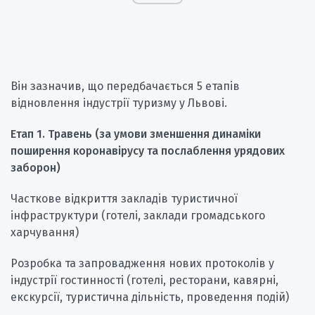
Він зазначив, що передбачається 5 етапів
відновлення індустрії туризму у Львові.
Етап 1. Травень (за умови зменшення динаміки
поширення коронавірусу та послаблення урядових
заборон)
Часткове відкриття закладів туристичної
інфраструктури (готелі, заклади громадського
харчування)
Розробка та запровадження нових протоколів у
індустрії гостинності (готелі, ресторани, кавярні,
екскурсії, туристична дільність, проведення подій)