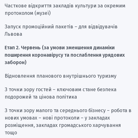
Часткове відкриття закладів культури за окремим
протоколом (музеї)
Запуск промоційний пакетів – для відвідувачів
Львова
Етап 2. Червень (за умови зменшення динаміки
поширення коронавірусу та послаблення урядових
заборон)
Відновлення планового внутрішнього туризму
З точки зору гостей – ключовим стане безпека
подорожей та цінова політика
З точки зору малого та середнього бізнесу – робота в
нових умовах – нові протоколи – у закладах
розміщення, закладах громадського харчування
тощо