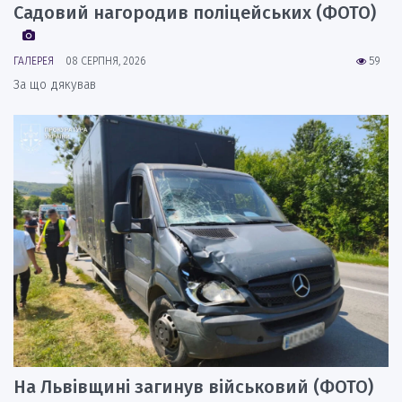
Садовий нагородив поліцейських (ФОТО)
ГАЛЕРЕЯ
08 СЕРПНЯ, 2026
59
За що дякував
На Львівщині загинув військовий (ФОТО)