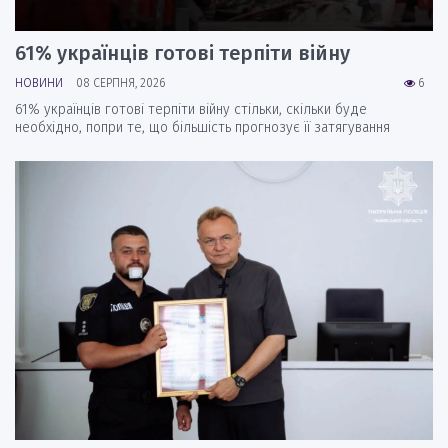
61% українців готові терпіти війну
НОВИНИ
08 СЕРПНЯ, 2026
6
61% українців готові терпіти війну стільки, скільки буде
необхідно, попри те, що більшість прогнозує її затягування