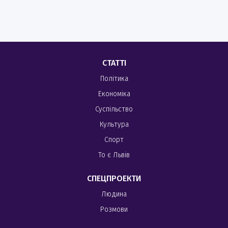
СТАТТІ
Політика
Економіка
Суспільство
Культура
Спорт
То є Львів
СПЕЦПРОЕКТИ
Людина
Розмови