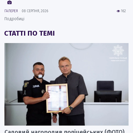
ГАЛЕРЕЯ
08 СЕРПНЯ, 2026
162
Подробиці
СТАТТІ ПО ТЕМІ
Садовий нагородив поліцейських (ФОТО)