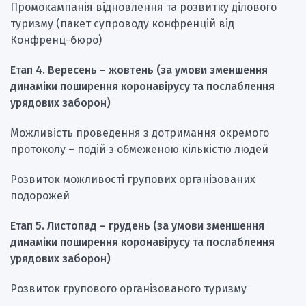
Промокампанія відновлення та розвитку ділового
туризму (пакет супроводу конфренцій від
Конфренц-бюро)
Етап 4. Вересень – жовтень (за умови зменшення
динаміки поширення коронавірусу та послаблення
урядових заборон)
Можливість проведення з дотримання окремого
протоколу – подій з обмеженою кількістю людей
Розвиток можливості групових організованих
подорожей
Етап 5. Листопад – грудень (за умови зменшення
динаміки поширення коронавірусу та послаблення
урядових заборон)
Розвиток групового організованого туризму