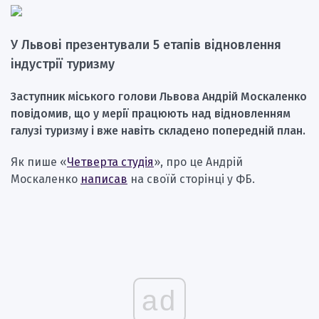
У Львові презентували 5 етапів відновлення
індустрії туризму
Заступник міського голови Львова Андрій Москаленко
повідомив, що у мерії працюють над відновленням
галузі туризму і вже навіть складено попередній план.
Як пише «
Четверта студія
», про це Андрій
Москаленко
написав
на своїй сторінці у ФБ.
ad