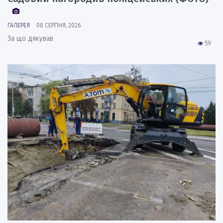
ГАЛЕРЕЯ
08 СЕРПНЯ, 2026
За що дякував
59