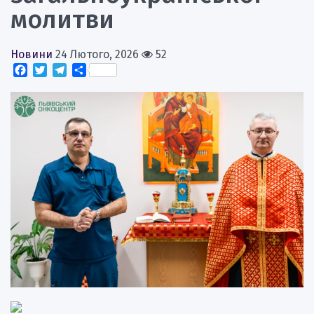
молитви
Новини
24 Лютого, 2026
52
Facebook
Twitter
Telegram
Поділитися