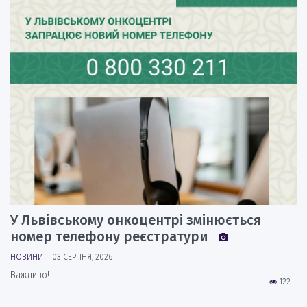
У Львівському онкоцентрі змінюється
номер телефону реєстратури
НОВИНИ
03 СЕРПНЯ, 2026
Важливо!
122