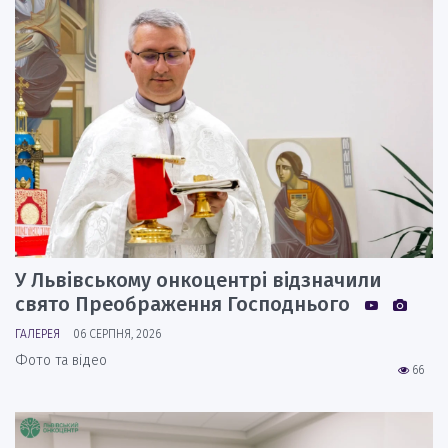
У Львівському онкоцентрі відзначили
свято Преображення Господнього
ГАЛЕРЕЯ
06 СЕРПНЯ, 2026
Фото та відео
66