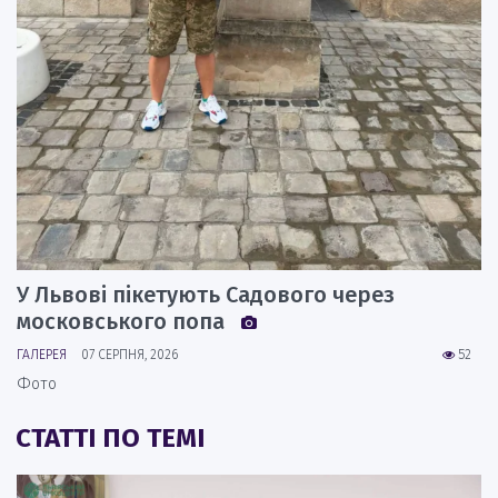
У Львові пікетують Садового через
московського попа
ГАЛЕРЕЯ
07 СЕРПНЯ, 2026
52
Фото
СТАТТІ ПО ТЕМІ