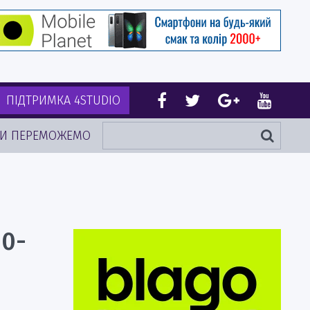
ПІДТРИМКА 4STUDIO
И ПЕРЕМОЖЕМО
30-