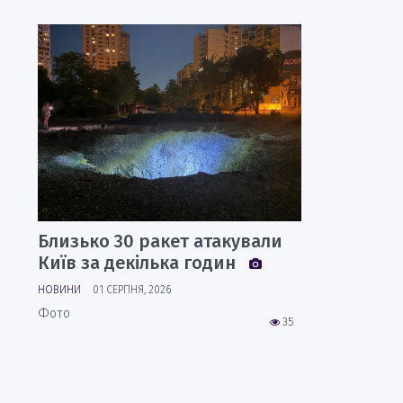
Близько 30 ракет атакували
Київ за декілька годин
НОВИНИ
01 СЕРПНЯ, 2026
Фото
35