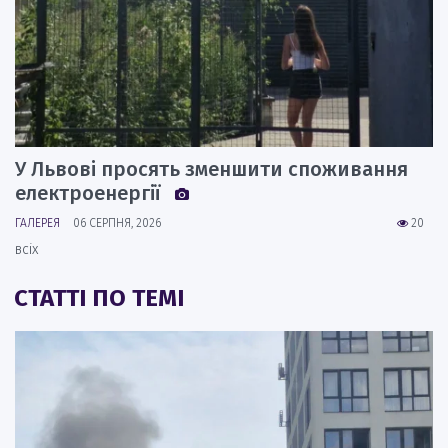
У Львові просять зменшити споживання
електроенергії
ГАЛЕРЕЯ
06 СЕРПНЯ, 2026
20
всіх
СТАТТІ ПО ТЕМІ