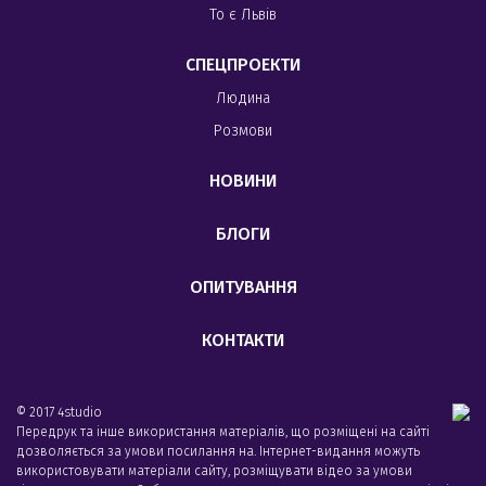
То є Львів
СПЕЦПРОЕКТИ
Людина
Розмови
НОВИНИ
БЛОГИ
ОПИТУВАННЯ
КОНТАКТИ
© 2017 4studio
Передрук та інше використання матеріалів, що розміщені на сайті
дозволяється за умови посилання на. Інтернет-видання можуть
використовувати матеріали сайту, розміщувати відео за умови