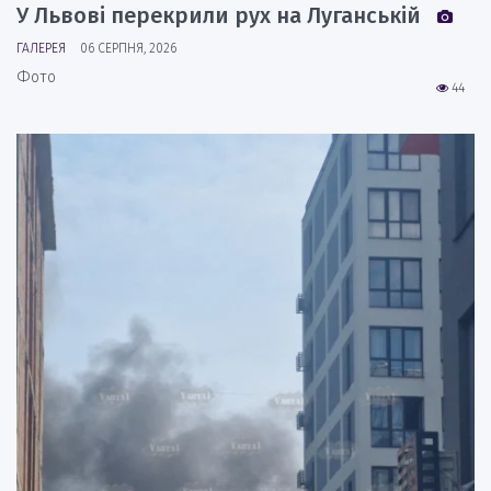
У Львові перекрили рух на Луганській
ГАЛЕРЕЯ
06 СЕРПНЯ, 2026
Фото
44