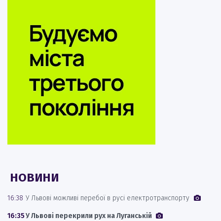
НОВИНИ
16:38
У Львові можливі перебої в русі електротранспорту
16:35
У Львові перекрили рух на Луганській