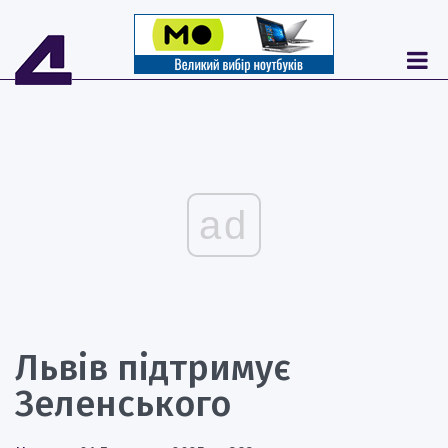
ad
Львів підтримує
Зеленського