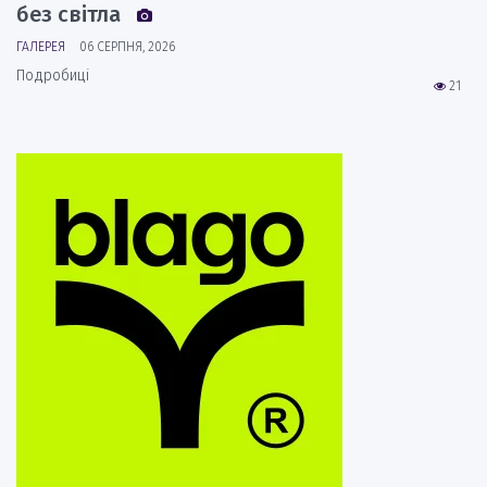
без світла
ГАЛЕРЕЯ
06 СЕРПНЯ, 2026
Подробиці
21