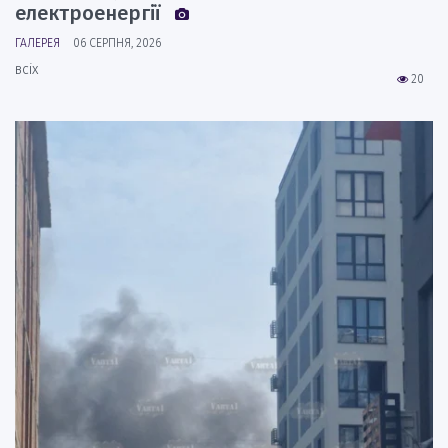
електроенергії
ГАЛЕРЕЯ
06 СЕРПНЯ, 2026
всіх
20