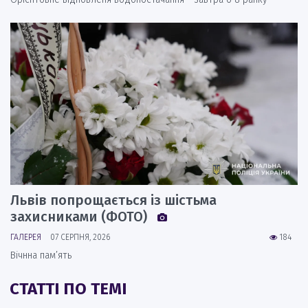
Львів попрощається із шістьма
захисниками (ФОТО)
ГАЛЕРЕЯ
07 СЕРПНЯ, 2026
184
Вічнна пам’ять
СТАТТІ ПО ТЕМІ