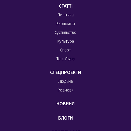
СТАТТІ
Політика
Економіка
Суспільство
Культура
Спорт
То є Львів
СПЕЦПРОЕКТИ
Людина
Розмови
НОВИНИ
БЛОГИ