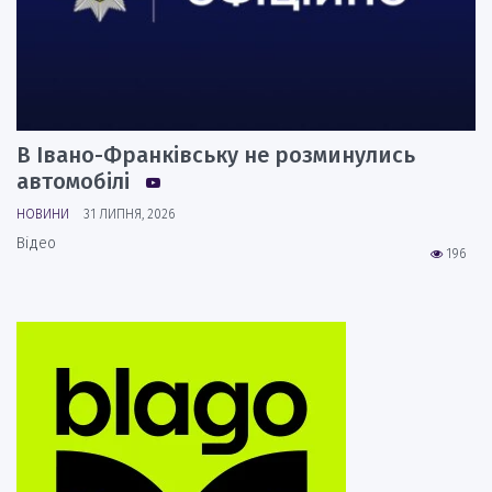
В Івано-Франківську не розминулись
автомобілі
НОВИНИ
31 ЛИПНЯ, 2026
Відео
196