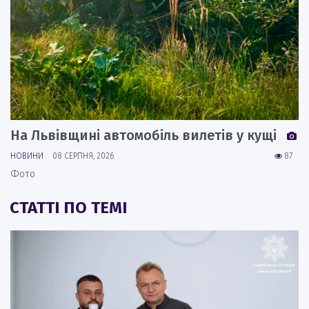
На Львівщині автомобіль вилетів у кущі
НОВИНИ
08 СЕРПНЯ, 2026
87
Фото
СТАТТІ ПО ТЕМІ