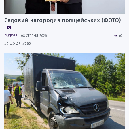
Садовий нагородив поліцейських (ФОТО)
ГАЛЕРЕЯ
08 СЕРПНЯ, 2026
40
За що дякував