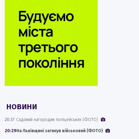
НОВИНИ
20:37
Садовий нагородив поліцейських (ФОТО)
20:29
На Львівщині загинув військовий (ФОТО)