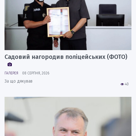
Садовий нагородив поліцейських (ФОТО)
ГАЛЕРЕЯ
08 СЕРПНЯ, 2026
За що дякував
40