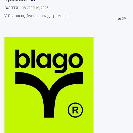
ГАЛЕРЕЯ
08 СЕРПНЯ, 2026
У Львові відбувся парад трамваїв
29