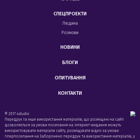
СПЕЦПРОЕКТИ
Людина
Розмови
НОВИНИ
БЛОГИ
ОПИТУВАННЯ
КОНТАКТИ
© 2017 4studio
Передрук та інше використання матеріалів, що розміщені на сайті
дозволяється за умови посилання на. Інтернет-видання можуть
використовувати матеріали сайту, розміщувати відео за умови
гіперпосилання на Заборонено передрук та використання матеріалів, у