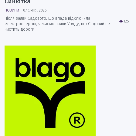
Синютка
НОВИНИ
07 СІЧНЯ, 2026
Після заяви Садового, що влада відключила
125
електроенергію, чекаємо заяви Уряду, що Садовий не
чистить дороги