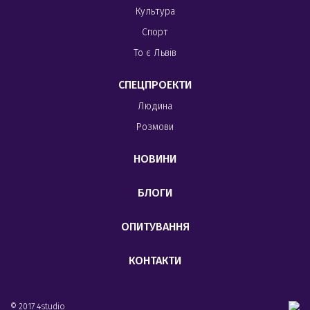
Культура
Спорт
То є Львів
СПЕЦПРОЕКТИ
Людина
Розмови
НОВИНИ
БЛОГИ
ОПИТУВАННЯ
КОНТАКТИ
© 2017 4studio