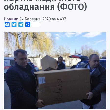
обладнання (ФОТО)
Новини
24 Березня, 2020
4 437
Facebook
Twitter
Telegram
Поділитися