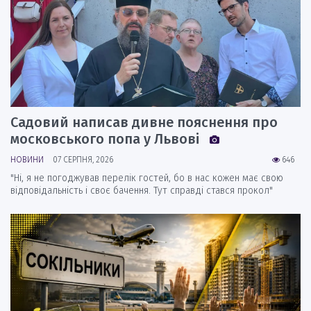
Садовий написав дивне пояснення про
московського попа у Львові
НОВИНИ
07 СЕРПНЯ, 2026
646
"Ні, я не погоджував перелік гостей, бо в нас кожен має свою
відповідальність і своє бачення. Тут справді стався прокол"