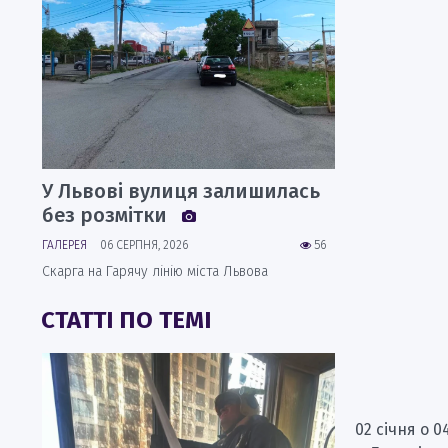
У Львові вулиця залишилась
без розмітки
ГАЛЕРЕЯ
06 СЕРПНЯ, 2026
56
Скарга на Гарячу лінію міста Львова
СТАТТІ ПО ТЕМІ
02 січня о 