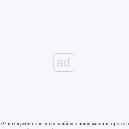
ad
04:22 до Служби порятунку надійшло повідомлення про те, 