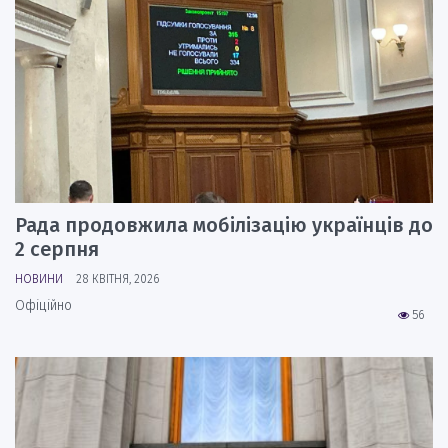
Рада продовжила мобілізацію українців до
2 серпня
НОВИНИ
28 КВІТНЯ, 2026
Офіційно
56