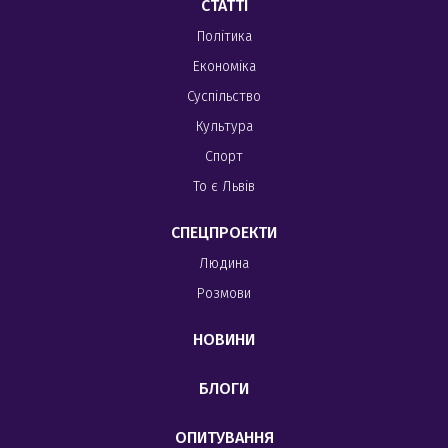
СТАТТІ
Політика
Економіка
Суспільство
Культура
Спорт
То є Львів
СПЕЦПРОЕКТИ
Людина
Розмови
НОВИНИ
БЛОГИ
ОПИТУВАННЯ