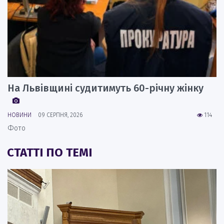
На Львівщині судитимуть 60-річну жінку
НОВИНИ
09 СЕРПНЯ, 2026
114
Фото
СТАТТІ ПО ТЕМІ