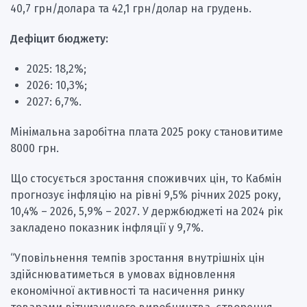
40,7 грн/долара та 42,1 грн/долар на грудень.
Дефіцит бюджету:
2025: 18,2%;
2026: 10,3%;
2027: 6,7%.
Мінімальна заробітна плата 2025 року становитиме
8000 грн.
Що стосується зростання споживчих цін, то Кабмін
прогнозує інфляцію на рівні 9,5% річних 2025 року,
10,4% – 2026, 5,9% – 2027. У держбюджеті на 2024 рік
закладено показник інфляції у 9,7%.
“Уповільнення темпів зростання внутрішніх цін
здійснюватиметься в умовах відновлення
економічної активності та насичення ринку