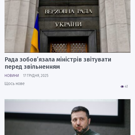
Рада зобов’язала міністрів звітувати
перед звільненням
НОВИНИ
17 ГРУДНЯ, 2025
Щось нове
41