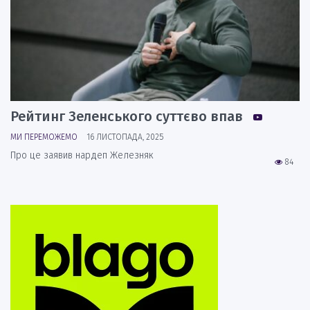
Рейтинг Зеленського суттєво впав
МИ ПЕРЕМОЖЕМО
16 ЛИСТОПАДА, 2025
Про це заявив нардеп Железняк
84