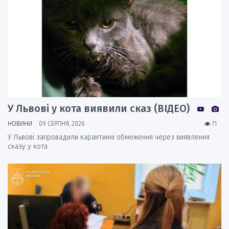
У Львові у кота виявили сказ (ВІДЕО)
НОВИНИ
09 СЕРПНЯ, 2026
71
У Львові запровадили карантинні обмеження через виявлення
сказу у кота