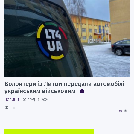
Волонтери із Литви передали автомобілі
українським військовим
НОВИНИ
02 ГРУДНЯ, 2024
Фото
66