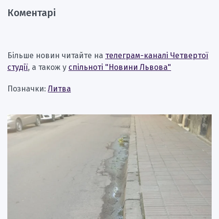
Коментарі
Більше новин читайте на
телеграм-каналі Четвертої
студії
, а також у
спільноті "Новини Львова"
Позначки:
Литва