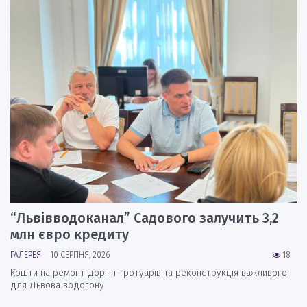
“Львівводоканал” Садового залучить 3,2
млн євро кредиту
ГАЛЕРЕЯ
10 СЕРПНЯ, 2026
18
Кошти на ремонт доріг і тротуарів та реконструкція важливого
для Львова водогону