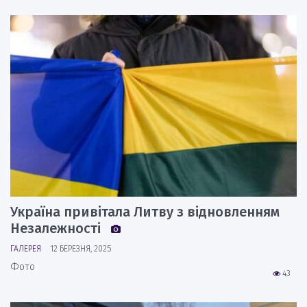
Україна привітала Литву з відновленням
Незалежності
ГАЛЕРЕЯ
12 БЕРЕЗНЯ, 2025
Фото
43