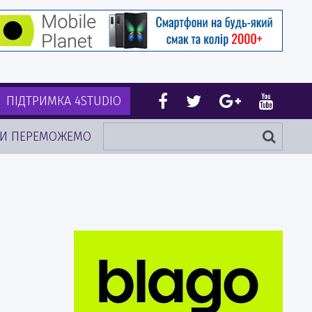
ПІДТРИМКА 4STUDIO
И ПЕРЕМОЖЕМО