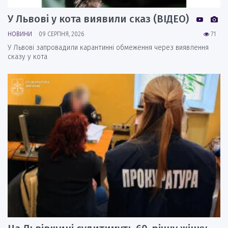
У Львові у кота виявили сказ (ВІДЕО)
НОВИНИ
09 СЕРПНЯ, 2026
71
У Львові запровадили карантинні обмеження через виявлення
сказу у кота