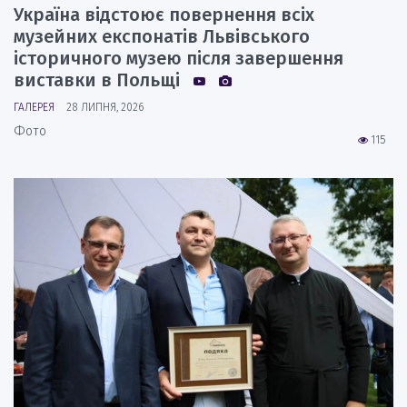
Україна відстоює повернення всіх
музейних експонатів Львівського
історичного музею після завершення
виставки в Польщі
ГАЛЕРЕЯ
28 ЛИПНЯ, 2026
Фото
115