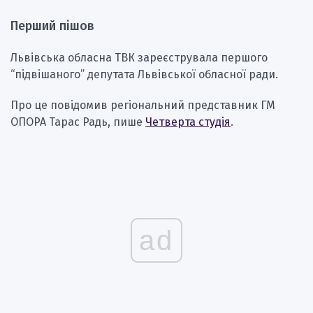
Перший пішов
Львівська обласна ТВК зареєструвала першого
“підвішаного” депутата Львівської обласної ради.
Про це повідомив регіональний представник ГМ
ОПОРА Тарас Радь, пише
Четверта студія
.
ad