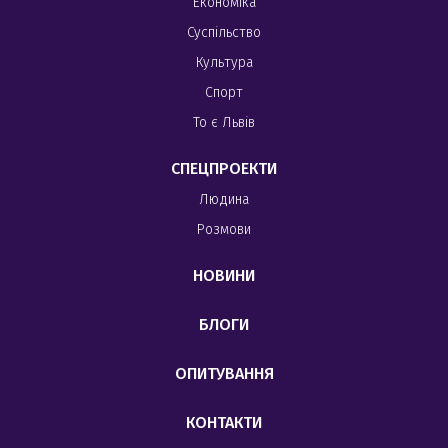
Економіка
Суспільство
Культура
Спорт
То є Львів
СПЕЦПРОЕКТИ
Людина
Розмови
НОВИНИ
БЛОГИ
ОПИТУВАННЯ
КОНТАКТИ