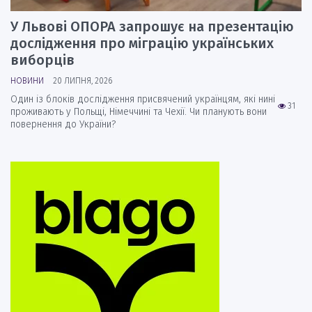
У Львові ОПОРА запрошує на презентацію
дослідження про міграцію українських
виборців
НОВИНИ
20 ЛИПНЯ, 2026
Один із блоків дослідження присвячений українцям, які нині
31
проживають у Польщі, Німеччині та Чехії. Чи планують вони
повернення до України?