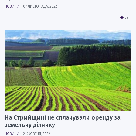
НОВИНИ
07 ЛИСТОПАДА, 2022
89
На Стрийщині не сплачували оренду за
земельну ділянку
НОВИНИ
21 ЖОВТНЯ, 2022