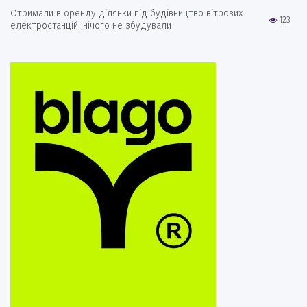
Отримали в оренду ділянки під будівництво вітрових
123
електростанцій: нічого не збудували