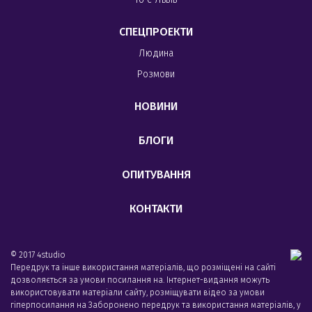
СПЕЦПРОЕКТИ
Людина
Розмови
НОВИНИ
БЛОГИ
ОПИТУВАННЯ
КОНТАКТИ
© 2017 4studio
Передрук та інше використання матеріалів, що розміщені на сайті
дозволяється за умови посилання на. Інтернет-видання можуть
використовувати матеріали сайту, розміщувати відео за умови
гіперпосилання на Заборонено передрук та використання матеріалів, у