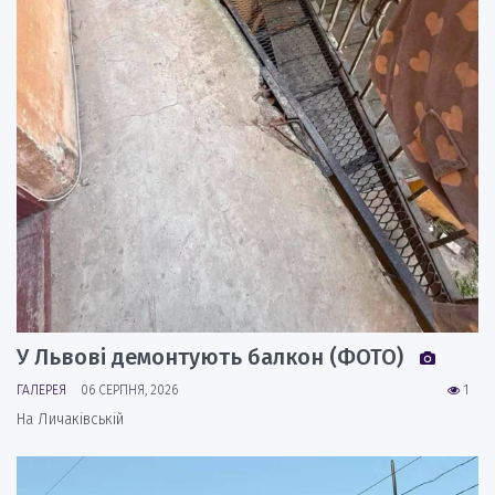
У Львові демонтують балкон (ФОТО)
ГАЛЕРЕЯ
06 СЕРПНЯ, 2026
1
На Личаківській