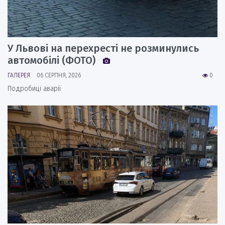
У Львові на перехресті не розминулись
автомобілі (ФОТО)
ГАЛЕРЕЯ
06 СЕРПНЯ, 2026
0
Подробиці аварії