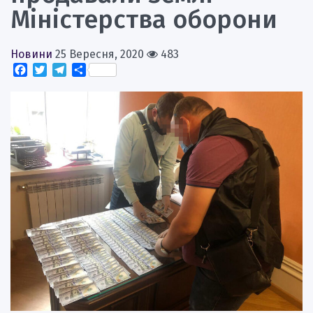
Міністерства оборони
Новини
25 Вересня, 2020
483
Facebook
Twitter
Telegram
Поділитися