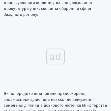
процесуального керівництва спеціалізованої
прокуратури у військовій та оборонній сфері
Західного регіону.
ad
Як попередньо встановили правоохоронці,
зловмисники здійснили незаконне відчуження
земельної ділянки військового містечка Міністерства