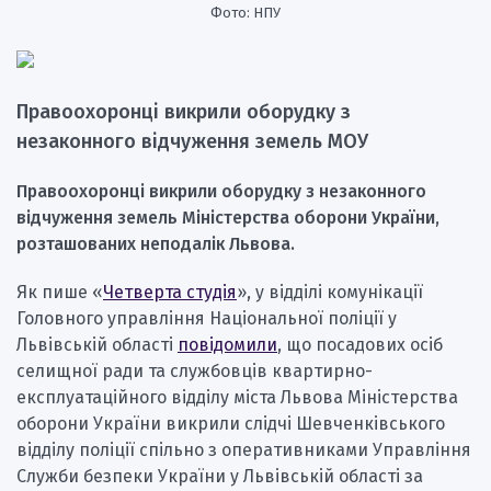
Фото: НПУ
Правоохоронці викрили оборудку з
незаконного відчуження земель МОУ
Правоохоронці викрили оборудку з незаконного
відчуження земель Міністерства оборони України,
розташованих неподалік Львова.
Як пише «
Четверта студія
», у відділі комунікації
Головного управління Національної поліції у
Львівській області
повідомили
, що посадових осіб
селищної ради та службовців квартирно-
експлуатаційного відділу міста Львова Міністерства
оборони України викрили слідчі Шевченківського
відділу поліції спільно з оперативниками Управління
Служби безпеки України у Львівській області за