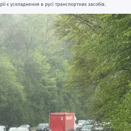
арії є ускладнення в русі транспортних засобів.