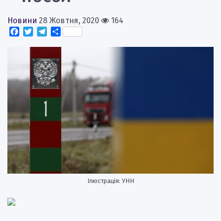
Новини
28 Жовтня, 2020
164
Facebook
Twitter
Telegram
Поділитися
Ілюстрація: УНН