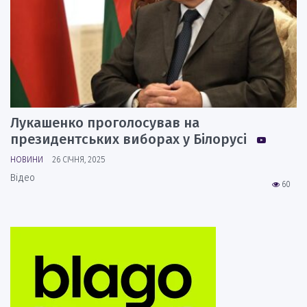
Лукашенко проголосував на
президентських виборах у Білорусі
НОВИНИ
26 СІЧНЯ, 2025
Відео
60