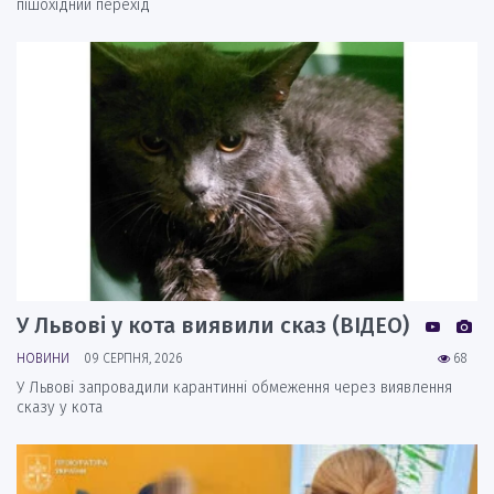
пішохідний перехід
У Львові у кота виявили сказ (ВІДЕО)
НОВИНИ
09 СЕРПНЯ, 2026
68
У Львові запровадили карантинні обмеження через виявлення
сказу у кота