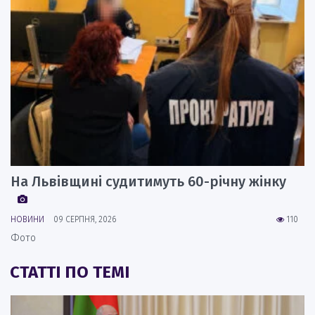
На Львівщині судитимуть 60-річну жінку
НОВИНИ
09 СЕРПНЯ, 2026
110
Фото
СТАТТІ ПО ТЕМІ