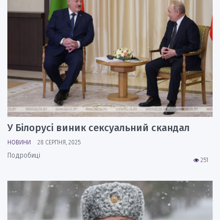
У Білорусі виник сексуальний скандал
НОВИНИ
28 СЕРПНЯ, 2025
Подробиці
251