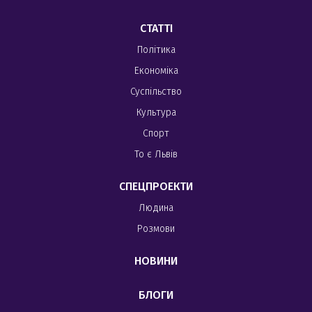
СТАТТІ
Політика
Економіка
Суспільство
Культура
Спорт
То є Львів
СПЕЦПРОЕКТИ
Людина
Розмови
НОВИНИ
БЛОГИ