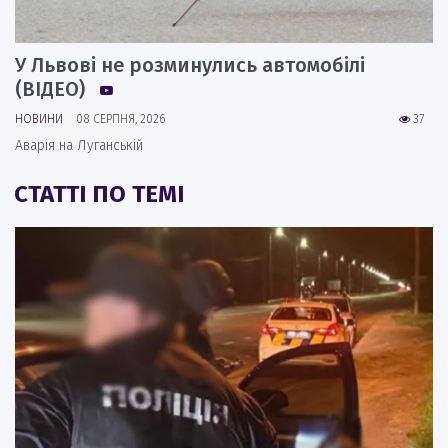
У Львові не розминулись автомобілі
(ВІДЕО)
НОВИНИ
08 СЕРПНЯ, 2026
37
Аварія на Луганській
СТАТТІ ПО ТЕМІ