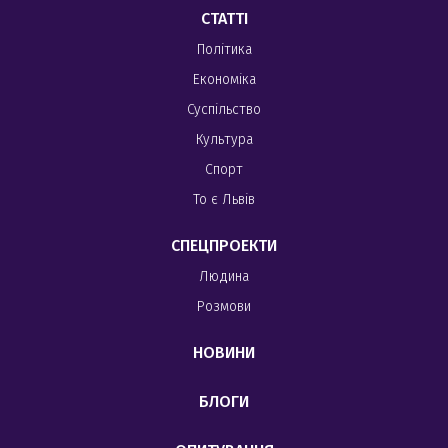
СТАТТІ
Політика
Економіка
Суспільство
Культура
Спорт
То є Львів
СПЕЦПРОЕКТИ
Людина
Розмови
НОВИНИ
БЛОГИ