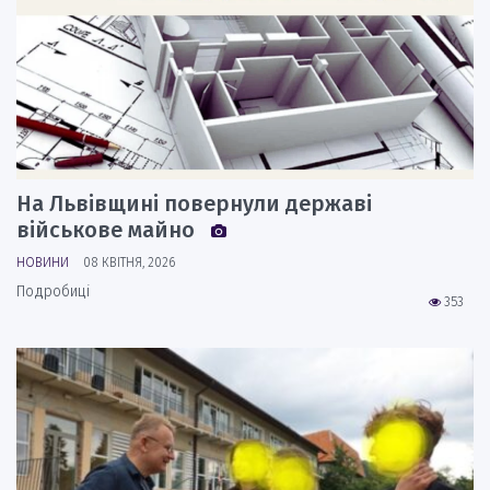
На Львівщині повернули державі
військове майно
НОВИНИ
08 КВІТНЯ, 2026
Подробиці
353