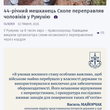
44-річний мешканець Сколе переправляв
чоловіків у Румунію
ГАЛЕРЕЯ
02 ТРАВНЯ, 2026
У Румунію за 8 тисяч євро – правоохоронці Львівщини
175
викрили організатора схеми незаконного переправлення
через кордон