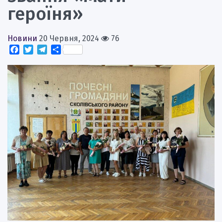
героїня»
Новини
20 Червня, 2024
76
Facebook
Twitter
Telegram
Поділитися