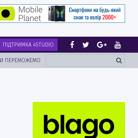
ПІДТРИМКА 4STUDIO
И ПЕРЕМОЖЕМО