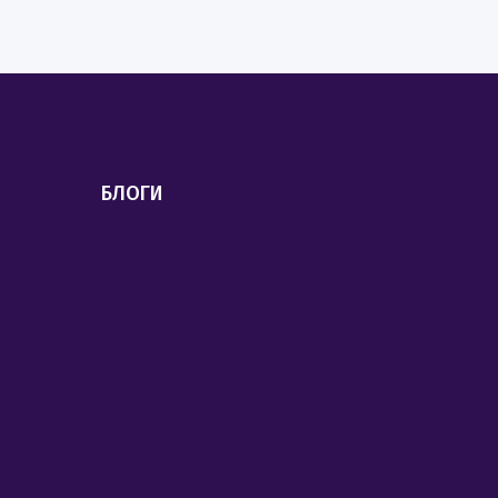
БЛОГИ