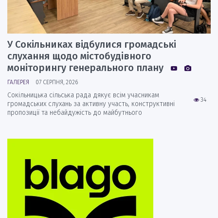
У Сокільниках відбулися громадські
слухання щодо містобудівного
моніторингу генерального плану
ГАЛЕРЕЯ
07 СЕРПНЯ, 2026
Сокільницька сільська рада дякує всім учасникам
34
громадських слухань за активну участь, конструктивні
пропозиції та небайдужість до майбутнього