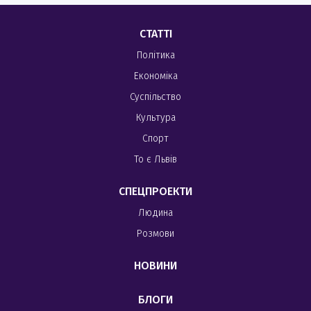
СТАТТІ
Політика
Економіка
Суспільство
Культура
Спорт
То є Львів
СПЕЦПРОЕКТИ
Людина
Розмови
НОВИНИ
БЛОГИ