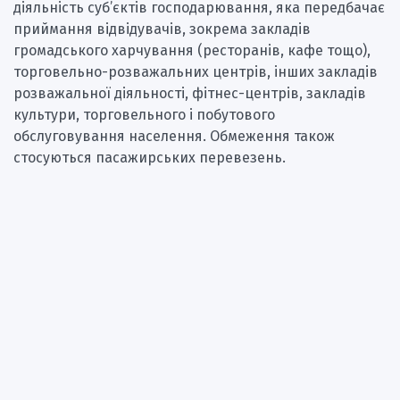
діяльність суб’єктів господарювання, яка передбачає
приймання відвідувачів, зокрема закладів
громадського харчування (ресторанів, кафе тощо),
торговельно-розважальних центрів, інших закладів
розважальної діяльності, фітнес-центрів, закладів
культури, торговельного і побутового
обслуговування населення. Обмеження також
стосуються пасажирських перевезень.