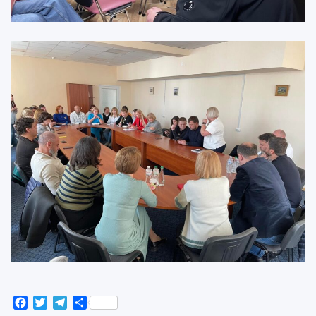
Facebook
Twitter
Telegram
Поділитися