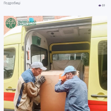
Подробиці
69