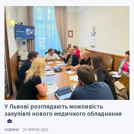
У Львові розглядають можливість
закупівлі нового медичного обладнання
НОВИНИ
29 ЛИПНЯ, 2026