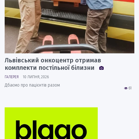
Львівський онкоцентр отримав
комплекти постільної білизни
ГАЛЕРЕЯ
10 ЛИПНЯ, 2026
Дбаємо про пацієнтів разом
61