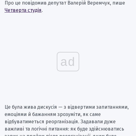
Про це повідомив депутат Валерій Веремчук, пише
Четверта студія
.
ad
Це була жива дискусія — з відвертими запитаннями,
емоціями й бажанням зрозуміти, як саме
відбуватиметься реорганізація. Задавали дуже
важливі та логічні питання: як буде здійснюватись