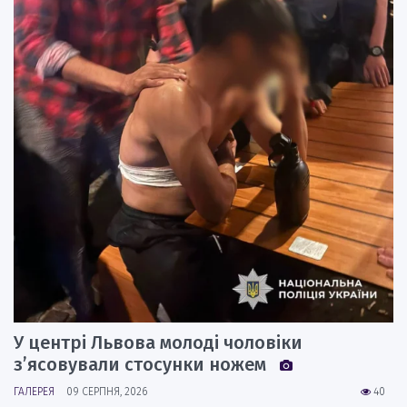
У центрі Львова молоді чоловіки
з’ясовували стосунки ножем
ГАЛЕРЕЯ
09 СЕРПНЯ, 2026
40