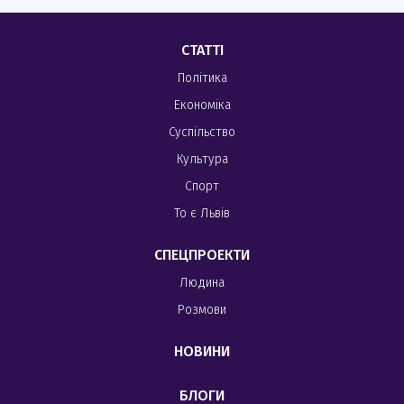
СТАТТІ
Політика
Економіка
Суспільство
Культура
Спорт
То є Львів
СПЕЦПРОЕКТИ
Людина
Розмови
НОВИНИ
БЛОГИ