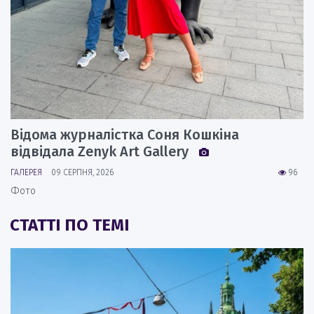
Відома журналістка Соня Кошкіна
відвідала Zenyk Art Gallery
ГАЛЕРЕЯ
09 СЕРПНЯ, 2026
96
Фото
СТАТТІ ПО ТЕМІ