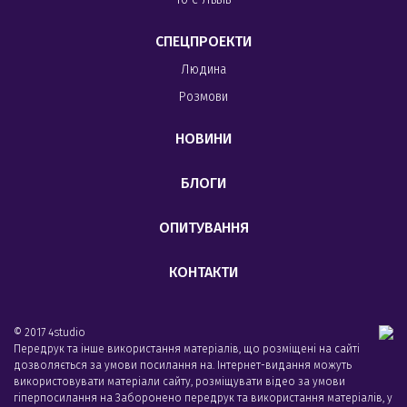
СПЕЦПРОЕКТИ
Людина
Розмови
НОВИНИ
БЛОГИ
ОПИТУВАННЯ
КОНТАКТИ
© 2017 4studio
Передрук та інше використання матеріалів, що розміщені на сайті
дозволяється за умови посилання на. Інтернет-видання можуть
використовувати матеріали сайту, розміщувати відео за умови
гіперпосилання на Заборонено передрук та використання матеріалів, у