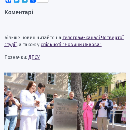
Коментарі
Більше новин читайте на
телеграм-каналі Четвертої
студії
, а також у
спільноті "Новини Львова"
Позначки:
ДПСУ