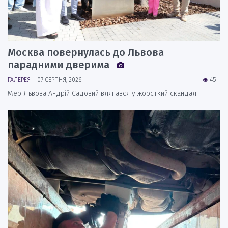
Москва повернулась до Львова
парадними дверима
ГАЛЕРЕЯ
07 СЕРПНЯ, 2026
45
Мер Львова Андрій Садовий вляпався у жорсткий скандал