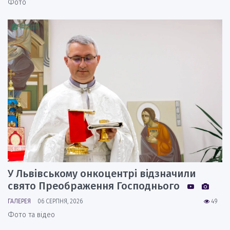
Фото
У Львівському онкоцентрі відзначили
свято Преображення Господнього
ГАЛЕРЕЯ
06 СЕРПНЯ, 2026
49
Фото та відео