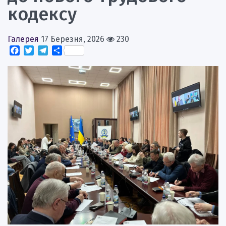
кодексу
Галерея
17 Березня, 2026
230
Facebook
Twitter
Telegram
Поділитися