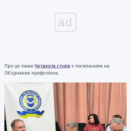
ad
Про це пише
Четверта студія
з посиланням на
Об’єднання профспілок.