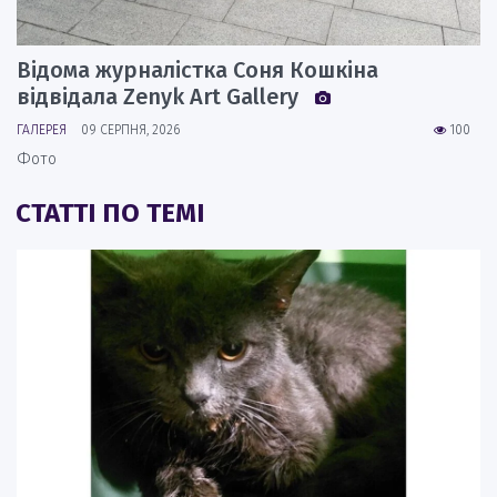
Відома журналістка Соня Кошкіна
відвідала Zenyk Art Gallery
ГАЛЕРЕЯ
09 СЕРПНЯ, 2026
100
Фото
СТАТТІ ПО ТЕМІ