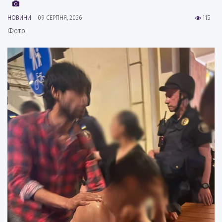
НОВИНИ
09 СЕРПНЯ, 2026
115
Фото