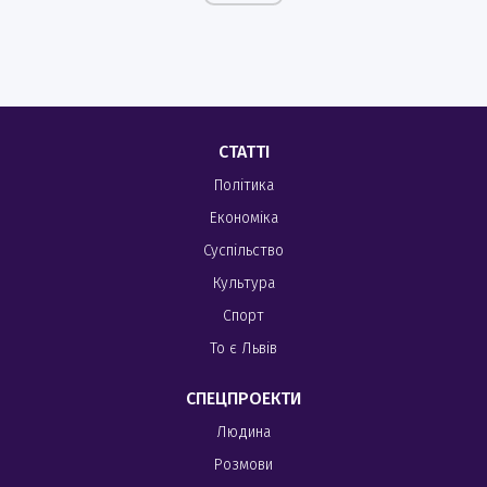
СТАТТІ
Політика
Економіка
Суспільство
Культура
Спорт
То є Львів
СПЕЦПРОЕКТИ
Людина
Розмови