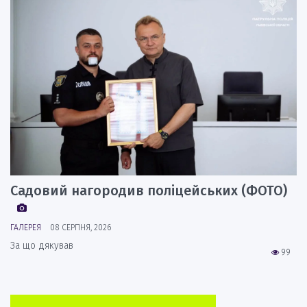
Садовий нагородив поліцейських (ФОТО)
ГАЛЕРЕЯ
08 СЕРПНЯ, 2026
За що дякував
99