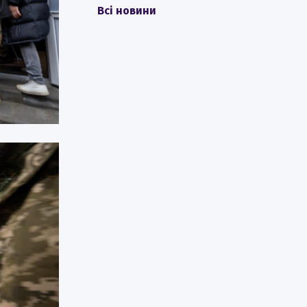
Всі новини