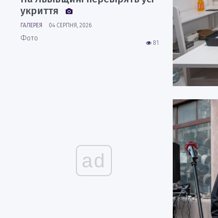
укриття
ГАЛЕРЕЯ
04 СЕРПНЯ, 2026
Фото
81
ad