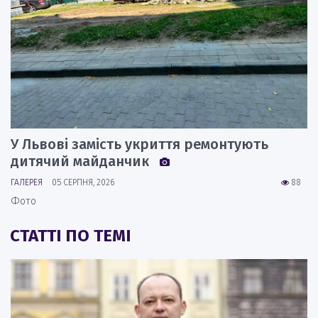
У Львові замість укриття ремонтують
дитячий майданчик
ГАЛЕРЕЯ
05 СЕРПНЯ, 2026
88
Фото
СТАТТІ ПО ТЕМІ