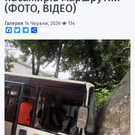
(ФОТО, ВІДЕО)
Галерея
14 Червня, 2026
114
Facebook
Twitter
Telegram
Поділитися