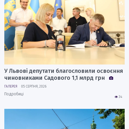
У Львові депутати благословили освоєння
чиновниками Садового 1,1 млрд грн
ГАЛЕРЕЯ
05 СЕРПНЯ, 2026
Подробиці
34