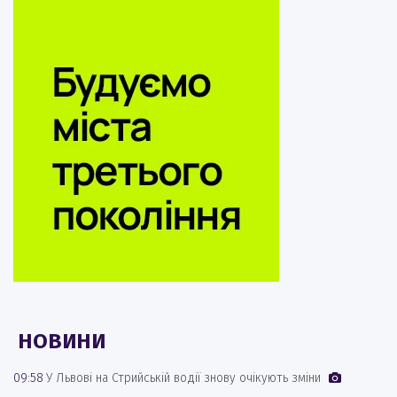
НОВИНИ
09:58
У Львові на Стрийській водії знову очікують зміни