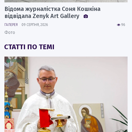
Відома журналістка Соня Кошкіна
відвідала Zenyk Art Gallery
ГАЛЕРЕЯ
09 СЕРПНЯ, 2026
96
Фото
СТАТТІ ПО ТЕМІ