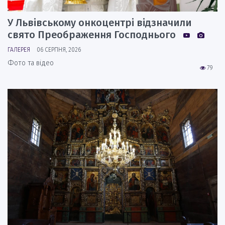
У Львівському онкоцентрі відзначили
свято Преображення Господнього
ГАЛЕРЕЯ
06 СЕРПНЯ, 2026
Фото та відео
79