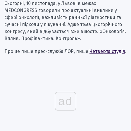
Сьогодні, 10 листопада, у Львові в межах
MEDCONGRESS говорили про актуальні виклики у
сфері онкології, важливість ранньої діагностики та
сучасні підходи у лікуванні. Адже тема цьогорічного
конгресу, який відбувається вже вшосте: «Онкологія:
Вплив. Профілактика. Контроль».
Про це пише прес-служба ЛОР, пише
Четверта студія
.
ad