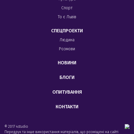
Спорт
То є Львів
СПЕЦПРОЕКТИ
Людина
Розмови
НОВИНИ
БЛОГИ
ОПИТУВАННЯ
КОНТАКТИ
© 2017 4studio
Передрук та інше використання матеріалів, що розміщені на сайті