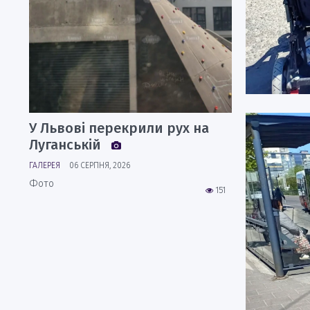
У Львові перекрили рух на
Луганській
ГАЛЕРЕЯ
06 СЕРПНЯ, 2026
Фото
151