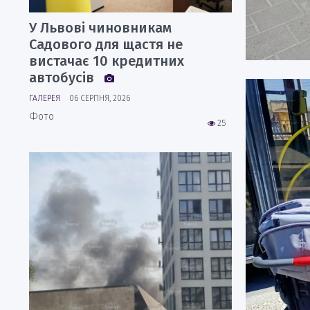
У Львові чиновникам
Садового для щастя не
вистачає 10 кредитних
автобусів
ГАЛЕРЕЯ
06 СЕРПНЯ, 2026
Фото
25