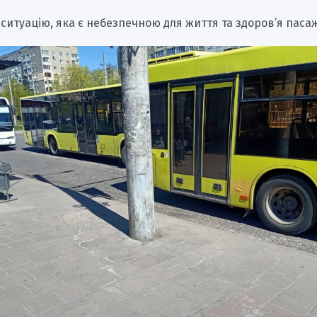
ситуацію, яка є небезпечною для життя та здоров’я паса