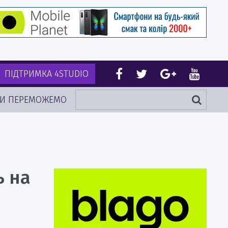
ПІДТРИМКА 4STUDIO
И ПЕРЕМОЖЕМО
ь на