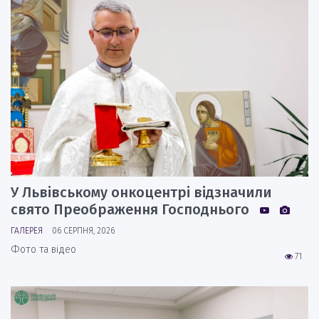
У Львівському онкоцентрі відзначили
свято Преображення Господнього
ГАЛЕРЕЯ
06 СЕРПНЯ, 2026
Фото та відео
71