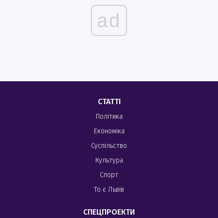
ad
СТАТТІ
Політика
Економіка
Суспільство
Культура
Спорт
То є Львів
СПЕЦПРОЕКТИ