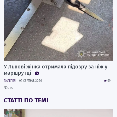
У Львові жінка отримала підозру за ніж у
маршрутці
ГАЛЕРЕЯ
07 СЕРПНЯ, 2026
69
Фото
СТАТТІ ПО ТЕМІ