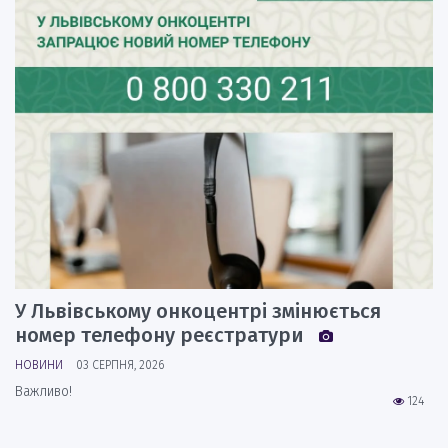
У Львівському онкоцентрі змінюється
номер телефону реєстратури
НОВИНИ
03 СЕРПНЯ, 2026
Важливо!
124