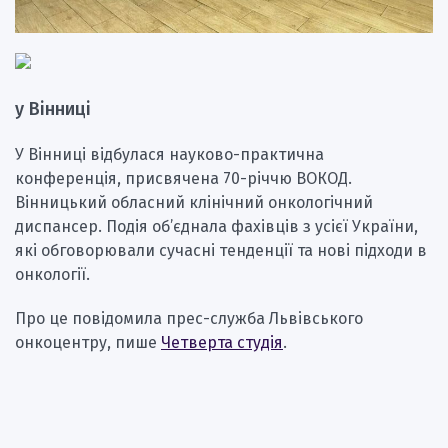
у Вінниці
У Вінниці відбулася науково-практична
конференція, присвячена 70-річчю ВОКОД.
Вінницький обласний клінічний онкологічний
диспансер. Подія об’єднала фахівців з усієї України,
які обговорювали сучасні тенденції та нові підходи в
онкології.
Про це повідомила прес-служба Львівського
онкоцентру, пише
Четверта студія
.