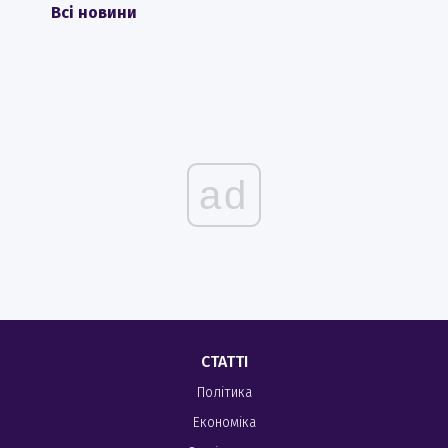
Всі новини
ad
СТАТТІ
Політика
Економіка