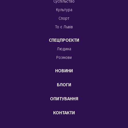
Суспільство
Культура
Спорт
То є Львів
СПЕЦПРОЕКТИ
Людина
Розмови
НОВИНИ
БЛОГИ
ОПИТУВАННЯ
КОНТАКТИ