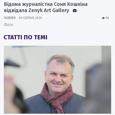
Відома журналістка Соня Кошкіна
відвідала Zenyk Art Gallery
ГАЛЕРЕЯ
09 СЕРПНЯ, 2026
96
Фото
СТАТТІ ПО ТЕМІ