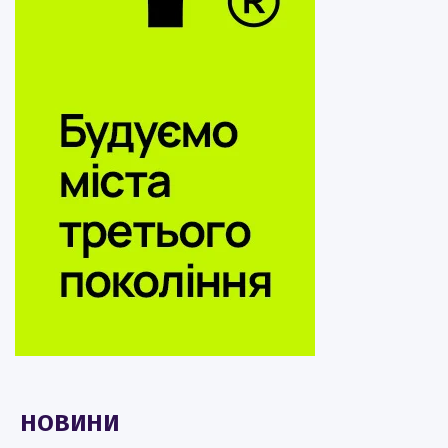
НОВИНИ