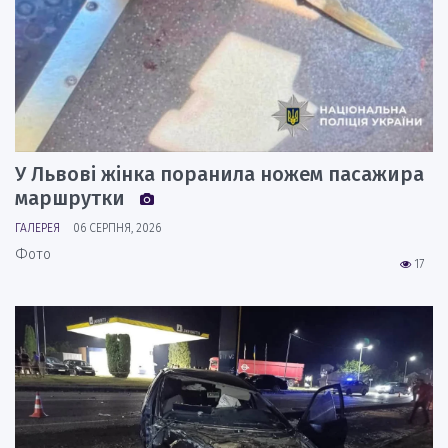
У Львові жінка поранила ножем пасажира
маршрутки
ГАЛЕРЕЯ
06 СЕРПНЯ, 2026
Фото
17