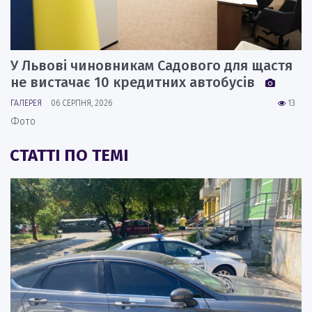
У Львові чиновникам Садового для щастя
не вистачає 10 кредитних автобусів
ГАЛЕРЕЯ
06 СЕРПНЯ, 2026
13
Фото
СТАТТІ ПО ТЕМІ