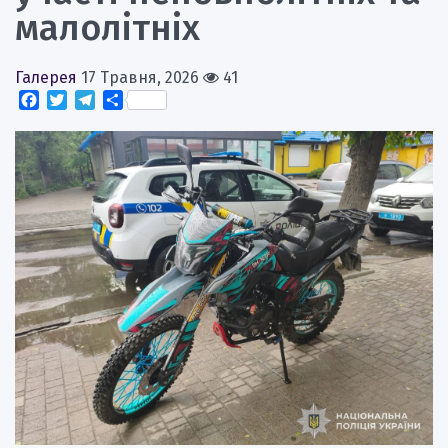
малолітніх
Галерея
17 Травня, 2026
41
Facebook
Twitter
Telegram
Поділитися