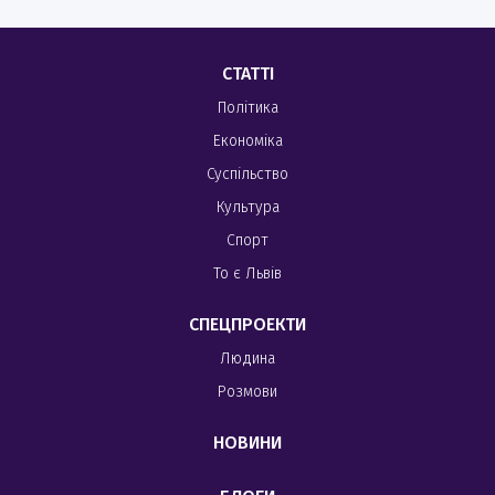
СТАТТІ
Політика
Економіка
Суспільство
Культура
Спорт
То є Львів
СПЕЦПРОЕКТИ
Людина
Розмови
НОВИНИ