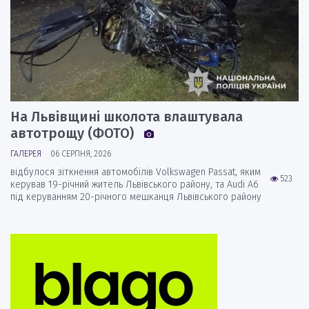
На Львівщині школота влаштувала
автотрощу (ФОТО)
ГАЛЕРЕЯ
06 СЕРПНЯ, 2026
відбулося зіткнення автомобілів Volkswagen Passat, яким
523
керував 19-річний житель Львівського району, та Audi А6
під керуванням 20-річного мешканця Львівського району