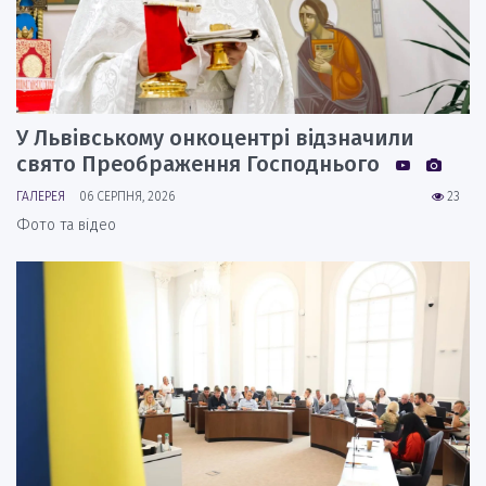
У Львівському онкоцентрі відзначили
свято Преображення Господнього
ГАЛЕРЕЯ
06 СЕРПНЯ, 2026
23
Фото та відео