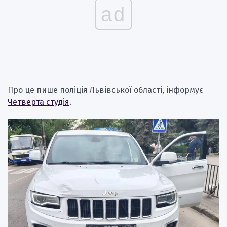
ad
Про це пише поліція Львівської області, інформує
Четверта студія
.