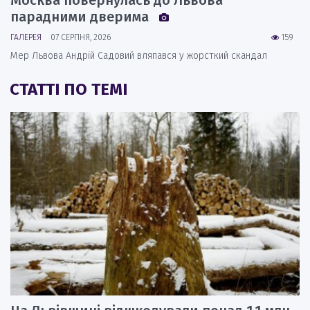
парадними дверима
ГАЛЕРЕЯ
07 СЕРПНЯ, 2026
159
Мер Львова Андрій Садовий вляпався у жорсткий скандал
СТАТТІ ПО ТЕМІ