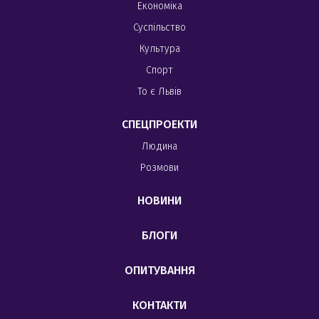
Економіка
Суспільство
Культура
Спорт
То є Львів
СПЕЦПРОЕКТИ
Людина
Розмови
НОВИНИ
БЛОГИ
ОПИТУВАННЯ
КОНТАКТИ