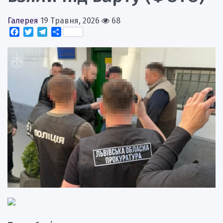
Галерея
19 Травня, 2026
68
Facebook
Twitter
Telegram
Поділитися