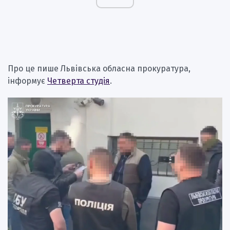
Про це пише Львівська обласна прокуратура,
інформує
Четверта студія
.