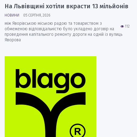
На Львівщині хотіли вкрасти 13 мільйонів
НОВИНИ
05 СЕРПНЯ, 2026
між Яворівською міською радою та товариством з
112
обмеженою відповідальністю було укладено договір на
проведення капітального ремонту дороги на одній із вулиць
Яворова