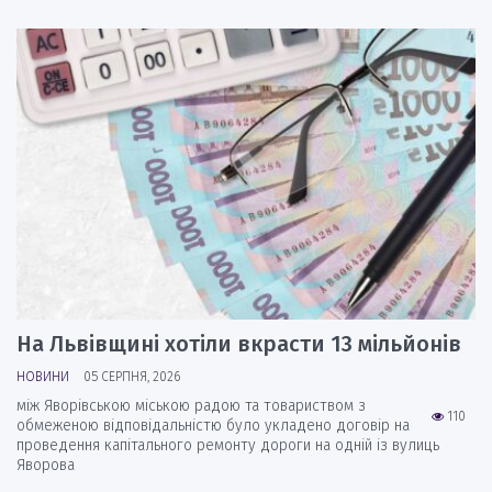
На Львівщині хотіли вкрасти 13 мільйонів
НОВИНИ
05 СЕРПНЯ, 2026
між Яворівською міською радою та товариством з
110
обмеженою відповідальністю було укладено договір на
проведення капітального ремонту дороги на одній із вулиць
Яворова