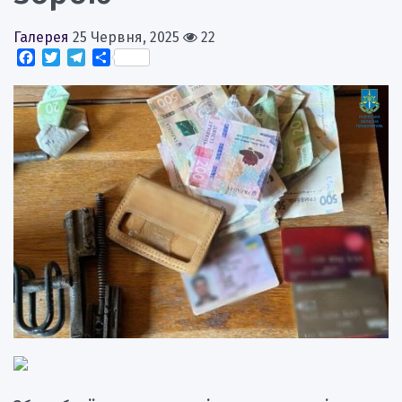
Галерея
25 Червня, 2025
22
Facebook
Twitter
Telegram
Поділитися