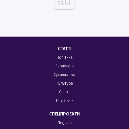
ad
СТАТТІ
Політика
Економіка
Суспільство
Культура
Спорт
То є Львів
СПЕЦПРОЕКТИ
Людина