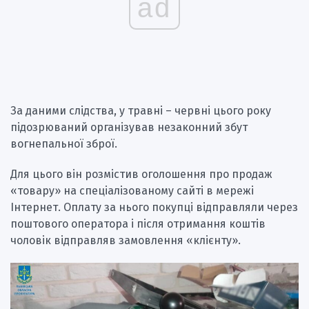
ad
За даними слідства, у травні – червні цього року
підозрюваний організував незаконний збут
вогнепальної зброї.
Для цього він розмістив оголошення про продаж
«товару» на спеціалізованому сайті в мережі
Інтернет. Оплату за нього покупці відправляли через
поштового оператора і після отримання коштів
чоловік відправляв замовлення «клієнту».