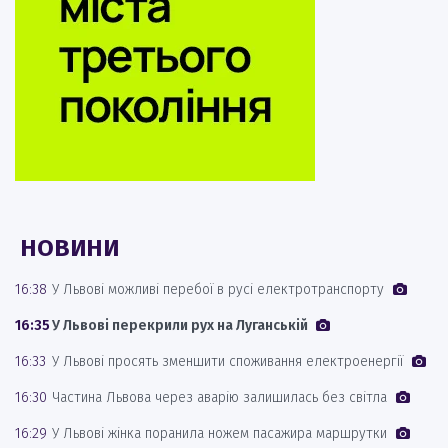
НОВИНИ
16:38
У Львові можливі перебої в русі електротранспорту
16:35
У Львові перекрили рух на Луганській
16:33
У Львові просять зменшити споживання електроенергії
16:30
Частина Львова через аварію залишилась без світла
16:29
У Львові жінка поранила ножем пасажира маршрутки