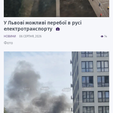
У Львові можливі перебої в русі
електротранспорту
НОВИНИ
06 СЕРПНЯ, 2026
14
Фото