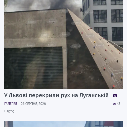
У Львові перекрили рух на Луганській
ГАЛЕРЕЯ
06 СЕРПНЯ, 2026
43
Фото