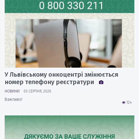
У Львівському онкоцентрі змінюється
номер телефону реєстратури
НОВИНИ
03 СЕРПНЯ, 2026
Важливо!
124