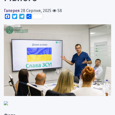
Галерея
28 Серпня, 2025
58
Facebook
Twitter
Telegram
Поділитися