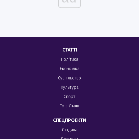
СТАТТІ
Політика
Економіка
Суспільство
Культура
Спорт
То є Львів
СПЕЦПРОЕКТИ
Людина