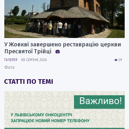
У Жовкві завершено реставрацію церкви
Пресвятої Трійці
ГАЛЕРЕЯ
08 СЕРПНЯ, 2026
29
Фото
СТАТТІ ПО ТЕМІ