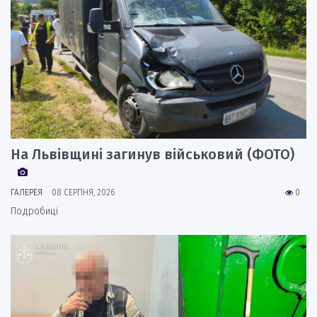
На Львівщині загинув військовий (ФОТО)
ГАЛЕРЕЯ
08 СЕРПНЯ, 2026
0
Подробиці