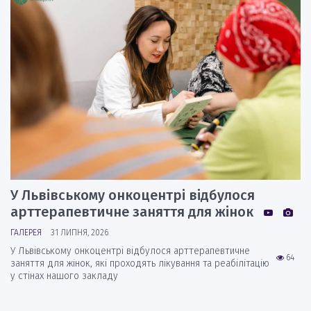
У Львівському онкоцентрі відбулося
арттерапевтичне заняття для жінок
ГАЛЕРЕЯ
31 ЛИПНЯ, 2026
У Львівському онкоцентрі відбулося арттерапевтичне
64
заняття для жінок, які проходять лікування та реабілітацію
у стінах нашого закладу