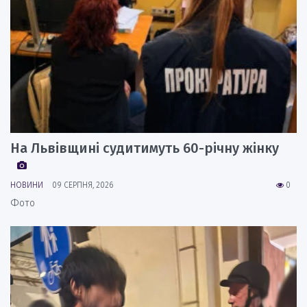
На Львівщині судитимуть 60-річну жінку
НОВИНИ
09 СЕРПНЯ, 2026
0
Фото