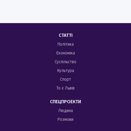
СТАТТІ
Політика
Економіка
Суспільство
Культура
Спорт
То є Львів
СПЕЦПРОЕКТИ
Людина
Розмови