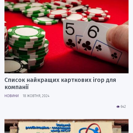
Список найкращих карткових ігор для
компанії
НОВИНИ
18 ЖОВТНЯ, 2024
642