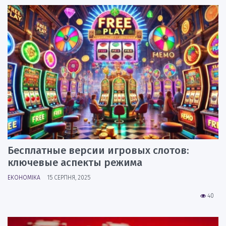
Бесплатные версии игровых слотов:
ключевые аспекты режима
ЕКОНОМІКА
15 СЕРПНЯ, 2025
40