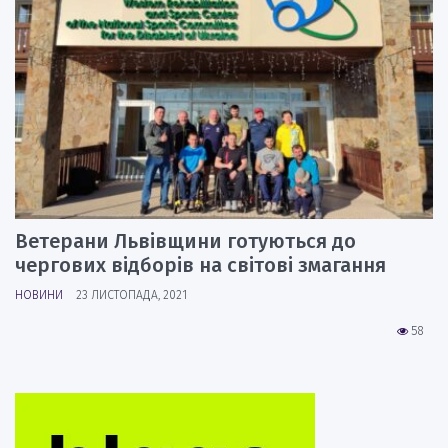
Ветерани Львівщини готуються до
чергових відборів на світові змагання
НОВИНИ
23 ЛИСТОПАДА, 2021
58