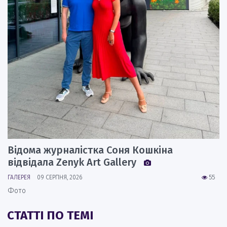
Відома журналістка Соня Кошкіна
відвідала Zenyk Art Gallery
ГАЛЕРЕЯ
09 СЕРПНЯ, 2026
55
Фото
СТАТТІ ПО ТЕМІ